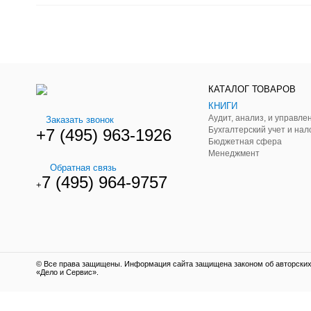
КАТАЛОГ ТОВАРОВ
КНИГИ
Заказать звонок
Бухгалтерский учет и нал
+7 (495) 963-1926
Бюджетная сфера
Менеджмент
Обратная связь
7 (495) 964-9757
+
© Все права защищены. Информация сайта защищена законом об авторских 
«Дело и Сервис».