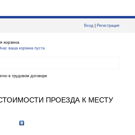
Вход
|
Регистрация
я корзина
йчас ваша корзина пуста
атно в трудовом договоре
СТОИМОСТИ ПРОЕЗДА К МЕСТУ