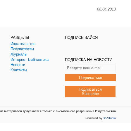
08.04.2013
РАЗДЕЛЫ
ПОДПИСЫВАЙСЯ
Издательство
Покупателям
Журналы
Интернет-Библиотека
ПОДПИСКА НА НОВОСТИ
Новости
Контакты
Подписаться
Подписаться
Subscribe
ом материалов допускается только с письменного разрешения Издательства
Powered by
X5Studio