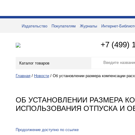
Издательство
Покупателям
Журналы
Интернет-Библиот
+7 (499) 
Каталог товаров
Главная
/
Новости
/
Об установлении размера компенсации расхо
ОБ УСТАНОВЛЕНИИ РАЗМЕРА К
ИСПОЛЬЗОВАНИЯ ОТПУСКА И О
Продолжение доступно по ссылке