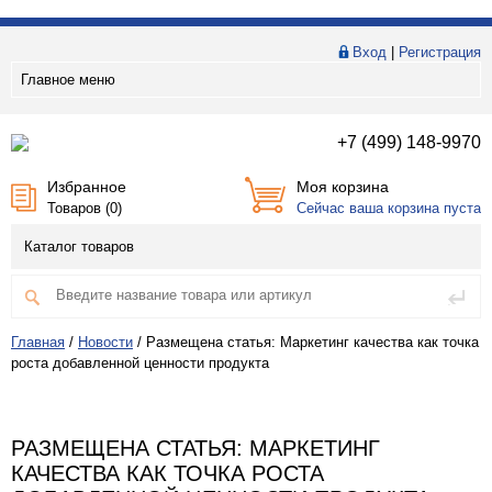
Вход
|
Регистрация
Главное меню
+7 (499) 148-9970
Избранное
Моя корзина
Товаров (
0
)
Сейчас ваша корзина пуста
Каталог товаров
Главная
/
Новости
/
Размещена статья: Маркетинг качества как точка
роста добавленной ценности продукта
РАЗМЕЩЕНА СТАТЬЯ: МАРКЕТИНГ
КАЧЕСТВА КАК ТОЧКА РОСТА