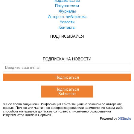
Издательство
Покупателям
Журналы
Интернет-Библиотека
Новости
Контакты
ПОДПИСЫВАЙСЯ
ПОДПИСКА НА НОВОСТИ
Подписаться
Подписаться
Subscribe
© Все права защищены. Информация сайта защищена законом об авторских
правах. Полное или частичное воспроизведение или размножение каким-либо
способом материалов допускается только с письменного разрешения
Издательства «Дело и Сервис».
Powered by
X5Studio