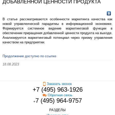
ДОБАВЛЕННОЙ ЦЕННОСТИ ПРОДУКТА
В статье рассматриваются особенности маркетинга качества как
новой управленческой парадигмы в информационной экономике.
Формируется системное видение маркетинговой функции в
обеспечении приращения добавленной ценности продукта на выходе.
Анализируется маркетинговый потенциал через призму управления
качеством на предприятии.
Продолжение доступно по ссылке
18.08.2023
Заказать звонок
+7 (495) 963-1926
Обратная связь
7 (495) 964-9757
+
РАЗДЕЛЫ