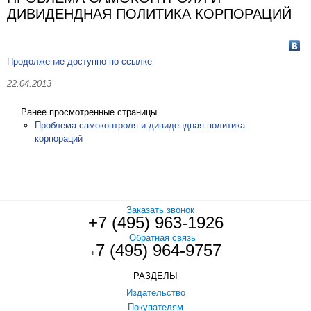
ДИВИДЕНДНАЯ ПОЛИТИКА КОРПОРАЦИЙ
Продолжение доступно по ссылке
22.04.2013
Ранее просмотренные страницы
Проблема самоконтроля и дивидендная политика
корпораций
Заказать звонок
+7 (495) 963-1926
Обратная связь
7 (495) 964-9757
+
РАЗДЕЛЫ
Издательство
Покупателям