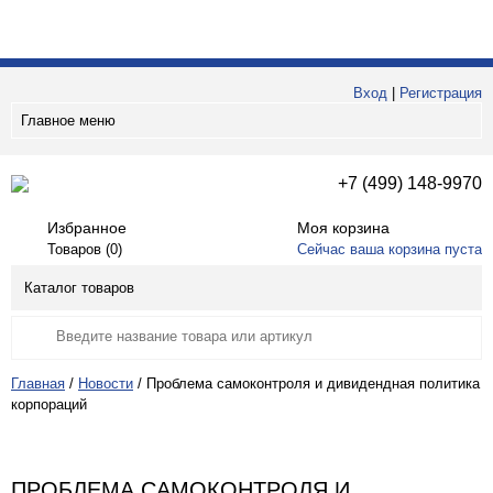
Вход
|
Регистрация
Главное меню
+7 (499) 148-9970
Избранное
Моя корзина
Товаров (
0
)
Сейчас ваша корзина пуста
Каталог товаров
Главная
/
Новости
/
Проблема самоконтроля и дивидендная политика
корпораций
ПРОБЛЕМА САМОКОНТРОЛЯ И