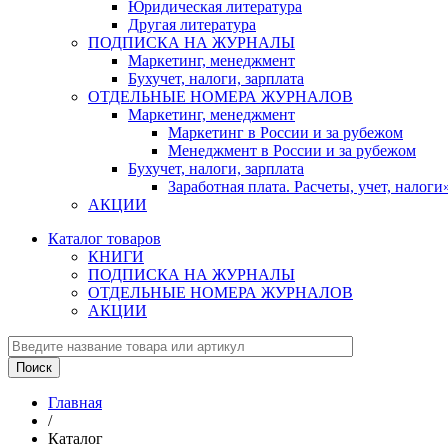
Юридическая литература
Другая литература
ПОДПИСКА НА ЖУРНАЛЫ
Маркетинг, менеджмент
Бухучет, налоги, зарплата
ОТДЕЛЬНЫЕ НОМЕРА ЖУРНАЛОВ
Маркетинг, менеджмент
Маркетинг в России и за рубежом
Менеджмент в России и за рубежом
Бухучет, налоги, зарплата
Заработная плата. Расчеты, учет, нало
АКЦИИ
Каталог товаров
КНИГИ
ПОДПИСКА НА ЖУРНАЛЫ
ОТДЕЛЬНЫЕ НОМЕРА ЖУРНАЛОВ
АКЦИИ
Главная
/
Каталог