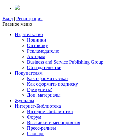
Вход
|
Регистрация
Главное меню
Издательство
Новинки
Оптовику
Рекламодателю
Авторам
Business and Service Publishing Group
Об издательстве
Покупателям
Как оформить заказ
Как оформить подписку
Где купить?
Доп. материалы
Журналы
Интернет-Библиотека
Интернет-библиотека
Форум
Выставки и мероприятия
Пресс-релизы
Словарь