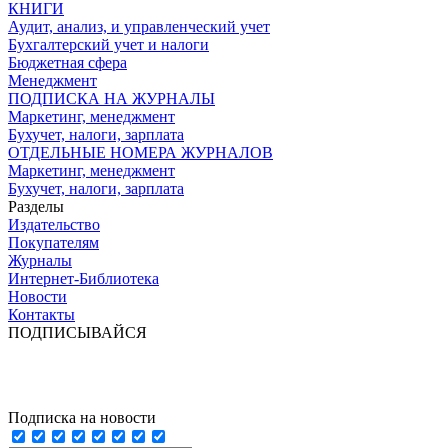
КНИГИ
Аудит, анализ, и управленческий учет
Бухгалтерский учет и налоги
Бюджетная сфера
Менеджмент
ПОДПИСКА НА ЖУРНАЛЫ
Маркетинг, менеджмент
Бухучет, налоги, зарплата
ОТДЕЛЬНЫЕ НОМЕРА ЖУРНАЛОВ
Маркетинг, менеджмент
Бухучет, налоги, зарплата
Разделы
Издательство
Покупателям
Журналы
Интернет-Библиотека
Новости
Контакты
ПОДПИСЫВАЙСЯ
Подписка на новости