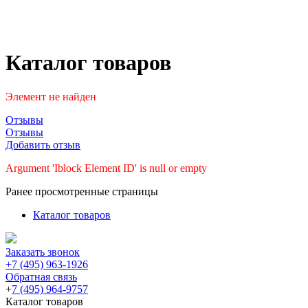
Каталог товаров
Элемент не найден
Отзывы
Отзывы
Добавить отзыв
Argument 'Iblock Element ID' is null or empty
Ранее просмотренные страницы
Каталог товаров
Заказать звонок
+7 (495) 963-1926
Обратная связь
+
7 (495) 964-9757
Каталог товаров