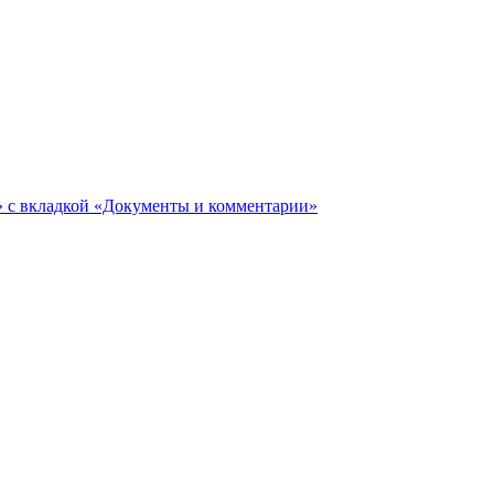
ги» с вкладкой «Документы и комментарии»