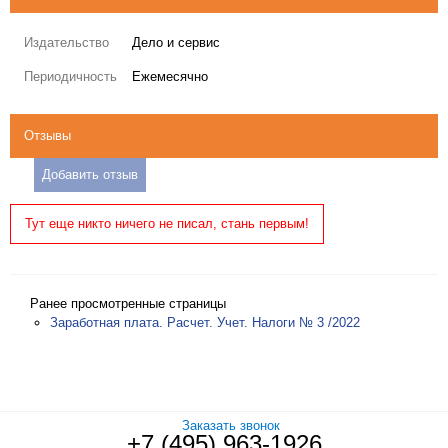
Издательство
Дело и сервис
Периодичность
Ежемесячно
Отзывы
Добавить отзыв
Тут еще никто ничего не писал, стань первым!
Ранее просмотренные страницы
Заработная плата. Расчет. Учет. Налоги № 3 /2022
Заказать звонок
+7 (495) 963-1926