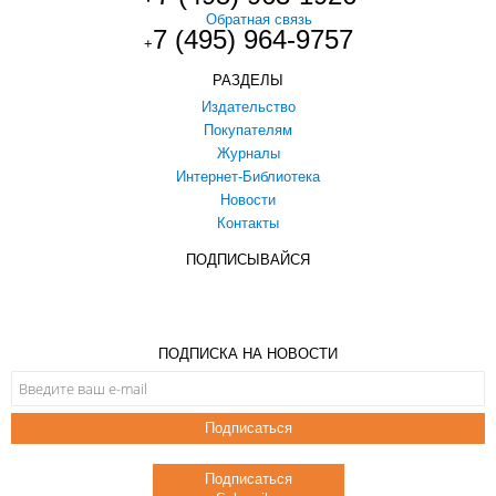
Обратная связь
7 (495) 964-9757
+
РАЗДЕЛЫ
Издательство
Покупателям
Журналы
Интернет-Библиотека
Новости
Контакты
ПОДПИСЫВАЙСЯ
ПОДПИСКА НА НОВОСТИ
Подписаться
Подписаться