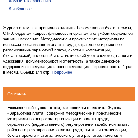
Добавить к сравнению
В избранное
Журнал о том, как правильно платить. Рекомендован бухгалтериям,
ОТиЗ, отделам кадров, финансовым органам и службам социальной
защиты населения. Методические и практические материалы по
вопросам: организация и оплата труда, отраслевое и районное
регулирование заработной платы, льготы и компенсации,
бухгалтерский, налоговый и статистический учет расчетов, налоги и
удержания, документооборот и отчетность, а также денежное
содержание госслужащих и военнослужащих. Периодичность: 1 раз
в месяц. Объем: 144 стр.
Подробнее
Описание
Ежемесячный журнал о том, как правильно платить. Журнал
«Заработная плата» содержит методические и практические
материалы по вопросам: организации и оплаты труда,
отраслевого (ведомственного) регулирования заработной платы,
районного регулирования оплаты труда, льготы и компенсации,
бухгалтерского и статистического учета расчетов, налогов и