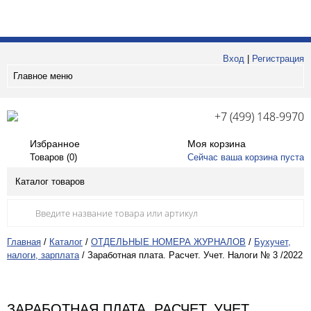
Вход
|
Регистрация
Главное меню
+7 (499) 148-9970
Избранное
Моя корзина
Товаров (
0
)
Сейчас ваша корзина пуста
Каталог товаров
Главная
/
Каталог
/
ОТДЕЛЬНЫЕ НОМЕРА ЖУРНАЛОВ
/
Бухучет,
налоги, зарплата
/
Заработная плата. Расчет. Учет. Налоги № 3 /2022
ЗАРАБОТНАЯ ПЛАТА. РАСЧЕТ. УЧЕТ.