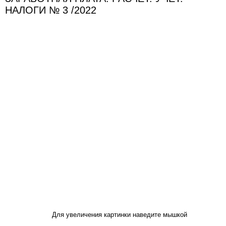
НАЛОГИ № 3 /2022
Для увеличения картинки наведите мышкой