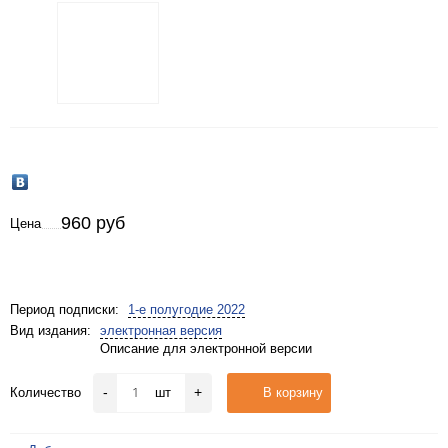
960 руб
Цена
Период подписки:
1-е полугодие 2022
Вид издания:
электронная версия
Описание для электронной версии
-
+
Количество
шт
В корзину