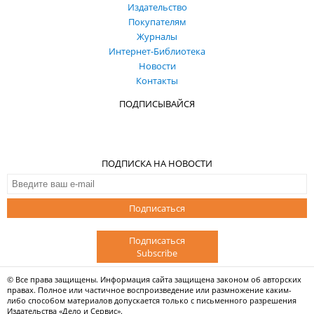
Издательство
Покупателям
Журналы
Интернет-Библиотека
Новости
Контакты
ПОДПИСЫВАЙСЯ
ПОДПИСКА НА НОВОСТИ
Подписаться
Подписаться
Subscribe
© Все права защищены. Информация сайта защищена законом об авторских
правах. Полное или частичное воспроизведение или размножение каким-
либо способом материалов допускается только с письменного разрешения
Издательства «Дело и Сервис».