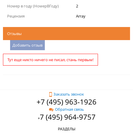
Номер в году (НомерВГоду)
2
Рецензия
Array
Отзывы
Добавить отзыв
Тут еще никто ничего не писал, стань первым!
Заказать звонок
+7 (495) 963-1926
Обратная связь
7 (495) 964-9757
+
РАЗДЕЛЫ