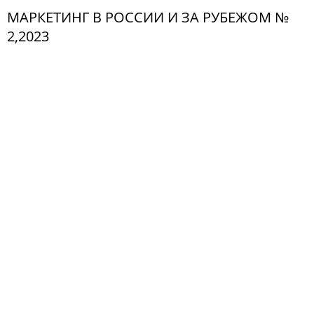
МАРКЕТИНГ В РОССИИ И ЗА РУБЕЖОМ №
2,2023