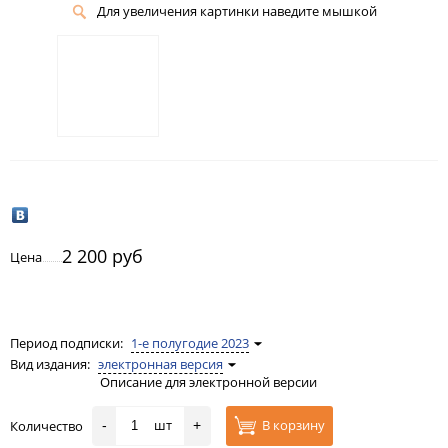
Для увеличения картинки наведите мышкой
2 200 руб
Цена
Период подписки:
1-е полугодие 2023
Вид издания:
электронная версия
Описание для электронной версии
шт
В корзину
Количество
-
+