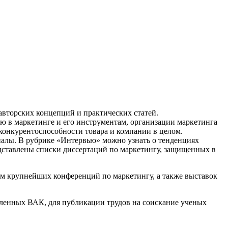
авторских концепций и практических статей.
ю в маркетинге и его инструментам, организации маркетинга
онкурентоспособности товара и компании в целом.
иалы. В рубрике «Интервью» можно узнать о тенденциях
едставлены списки диссертаций по маркетингу, защищенных в
м крупнейших конференций по маркетингу, а также выставок
ленных ВАК, для публикации трудов на соискание ученых