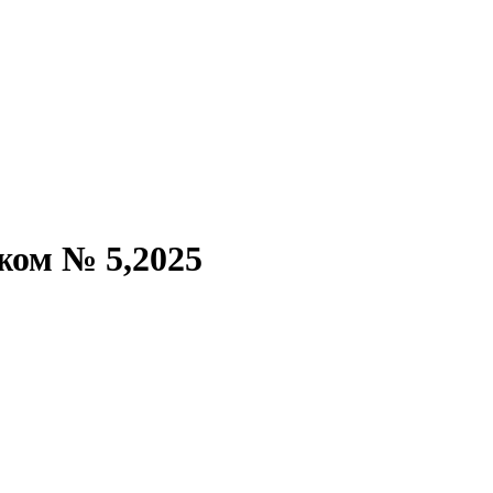
жом № 5,2025