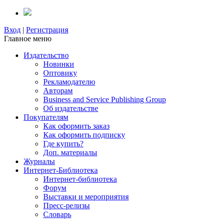
Вход
|
Регистрация
Главное меню
Издательство
Новинки
Оптовику
Рекламодателю
Авторам
Business and Service Publishing Group
Об издательстве
Покупателям
Как оформить заказ
Как оформить подписку
Где купить?
Доп. материалы
Журналы
Интернет-Библиотека
Интернет-библиотека
Форум
Выставки и мероприятия
Пресс-релизы
Словарь