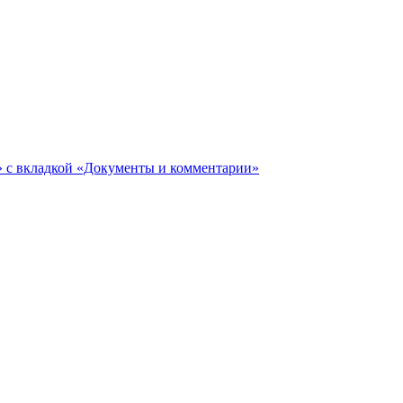
ги» с вкладкой «Документы и комментарии»