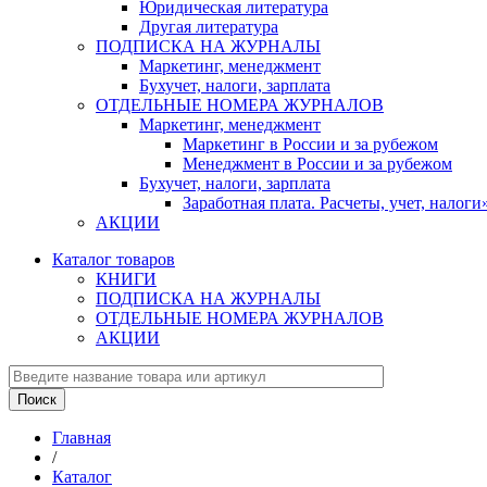
Юридическая литература
Другая литература
ПОДПИСКА НА ЖУРНАЛЫ
Маркетинг, менеджмент
Бухучет, налоги, зарплата
ОТДЕЛЬНЫЕ НОМЕРА ЖУРНАЛОВ
Маркетинг, менеджмент
Маркетинг в России и за рубежом
Менеджмент в России и за рубежом
Бухучет, налоги, зарплата
Заработная плата. Расчеты, учет, нало
АКЦИИ
Каталог товаров
КНИГИ
ПОДПИСКА НА ЖУРНАЛЫ
ОТДЕЛЬНЫЕ НОМЕРА ЖУРНАЛОВ
АКЦИИ
Главная
/
Каталог