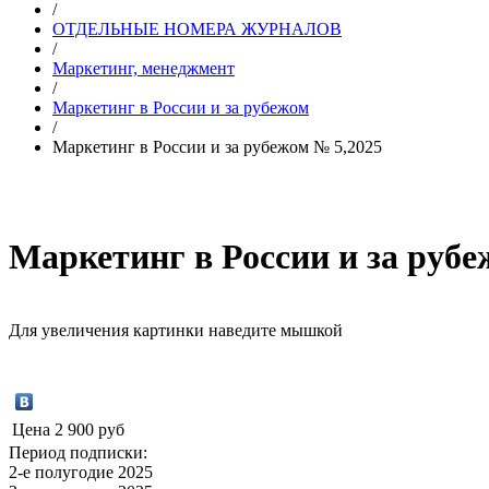
/
ОТДЕЛЬНЫЕ НОМЕРА ЖУРНАЛОВ
/
Маркетинг, менеджмент
/
Маркетинг в России и за рубежом
/
Маркетинг в России и за рубежом № 5,2025
Маркетинг в России и за рубе
Для увеличения картинки наведите мышкой
Цена
2 900 руб
Период подписки:
2-е полугодие 2025