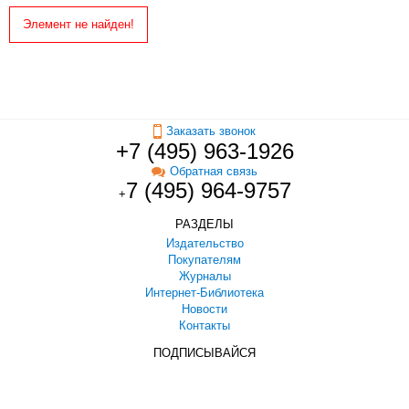
Элемент не найден!
Заказать звонок
+7 (495) 963-1926
Обратная связь
7 (495) 964-9757
+
РАЗДЕЛЫ
Издательство
Покупателям
Журналы
Интернет-Библиотека
Новости
Контакты
ПОДПИСЫВАЙСЯ