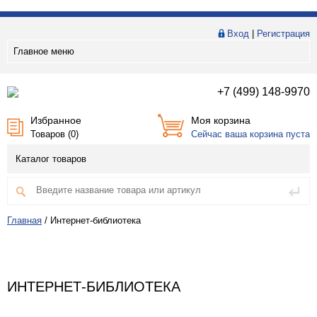
Вход
|
Регистрация
Главное меню
+7 (499) 148-9970
Избранное
Моя корзина
Товаров (
0
)
Сейчас ваша корзина пуста
Каталог товаров
Главная
/
Интернет-библиотека
ИНТЕРНЕТ-БИБЛИОТЕКА