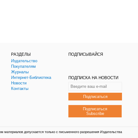
РАЗДЕЛЫ
ПОДПИСЫВАЙСЯ
Издательство
Покупателям
Журналы
Интернет-Библиотека
ПОДПИСКА НА НОВОСТИ
Новости
Контакты
Подписаться
Подписаться
Subscribe
ом материалов допускается только с письменного разрешения Издательства