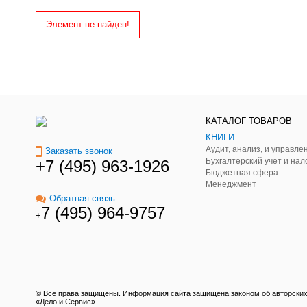
Элемент не найден!
КАТАЛОГ ТОВАРОВ
КНИГИ
Заказать звонок
Бухгалтерский учет и нал
+7 (495) 963-1926
Бюджетная сфера
Менеджмент
Обратная связь
7 (495) 964-9757
+
© Все права защищены. Информация сайта защищена законом об авторских 
«Дело и Сервис».