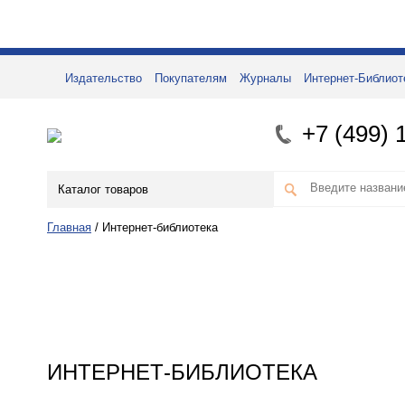
Издательство
Покупателям
Журналы
Интернет-Библиот
+7 (499) 
Каталог товаров
Главная
/
Интернет-библиотека
ИНТЕРНЕТ-БИБЛИОТЕКА