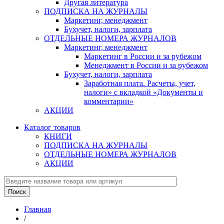
Другая литература
ПОДПИСКА НА ЖУРНАЛЫ
Маркетинг, менеджмент
Бухучет, налоги, зарплата
ОТДЕЛЬНЫЕ НОМЕРА ЖУРНАЛОВ
Маркетинг, менеджмент
Маркетинг в России и за рубежом
Менеджмент в России и за рубежом
Бухучет, налоги, зарплата
Заработная плата. Расчеты, учет,
налоги» с вкладкой «Документы и
комментарии»
АКЦИИ
Каталог товаров
КНИГИ
ПОДПИСКА НА ЖУРНАЛЫ
ОТДЕЛЬНЫЕ НОМЕРА ЖУРНАЛОВ
АКЦИИ
Главная
/