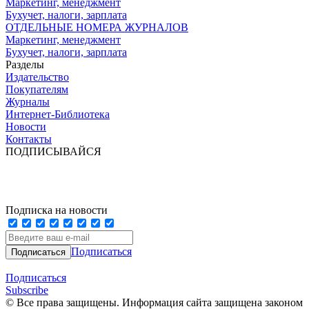
Маркетинг, менеджмент
Бухучет, налоги, зарплата
ОТДЕЛЬНЫЕ НОМЕРА ЖУРНАЛОВ
Маркетинг, менеджмент
Бухучет, налоги, зарплата
Разделы
Издательство
Покупателям
Журналы
Интернет-Библиотека
Новости
Контакты
ПОДПИСЫВАЙСЯ
Подписка на новости
Подписаться
Подписаться
Subscribe
© Все права защищены. Информация сайта защищена законом