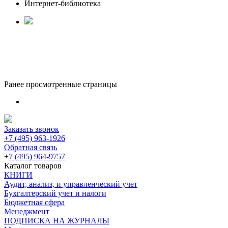
Интернет-библиотека
Ранее просмотренные страницы
Заказать звонок
+7 (495) 963-1926
Обратная связь
+
7 (495) 964-9757
Каталог товаров
КНИГИ
Аудит, анализ, и управленческий учет
Бухгалтерский учет и налоги
Бюджетная сфера
Менеджмент
ПОДПИСКА НА ЖУРНАЛЫ