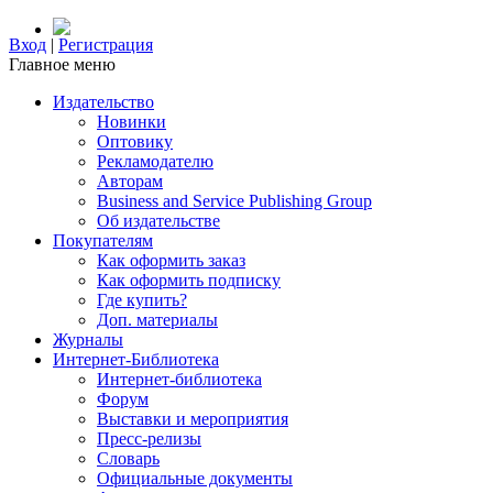
Вход
|
Регистрация
Главное меню
Издательство
Новинки
Оптовику
Рекламодателю
Авторам
Business and Service Publishing Group
Об издательстве
Покупателям
Как оформить заказ
Как оформить подписку
Где купить?
Доп. материалы
Журналы
Интернет-Библиотека
Интернет-библиотека
Форум
Выставки и мероприятия
Пресс-релизы
Словарь
Официальные документы