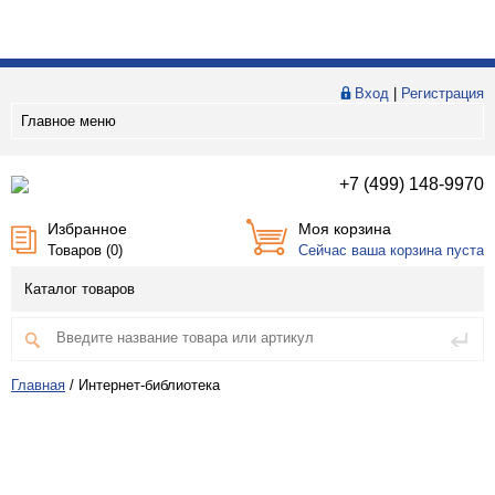
Вход
|
Регистрация
Главное меню
+7 (499) 148-9970
Избранное
Моя корзина
Товаров (
0
)
Сейчас ваша корзина пуста
Каталог товаров
Главная
/
Интернет-библиотека