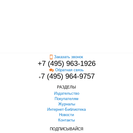
Заказать звонок
+7 (495) 963-1926
Обратная связь
7 (495) 964-9757
+
РАЗДЕЛЫ
Издательство
Покупателям
Журналы
Интернет-Библиотека
Новости
Контакты
ПОДПИСЫВАЙСЯ