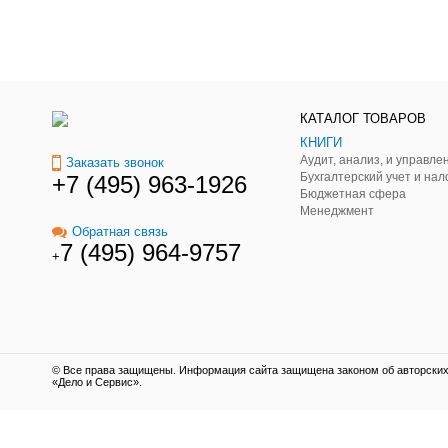
КАТАЛОГ ТОВАРОВ
КНИГИ
Заказать звонок
Бухгалтерский учет и нал
+7 (495) 963-1926
Бюджетная сфера
Менеджмент
Обратная связь
7 (495) 964-9757
+
© Все права защищены. Информация сайта защищена законом об авторских 
«Дело и Сервис».