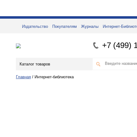
Издательство
Покупателям
Журналы
Интернет-Библиот
+7 (499) 
Каталог товаров
Главная
/
Интернет-библиотека