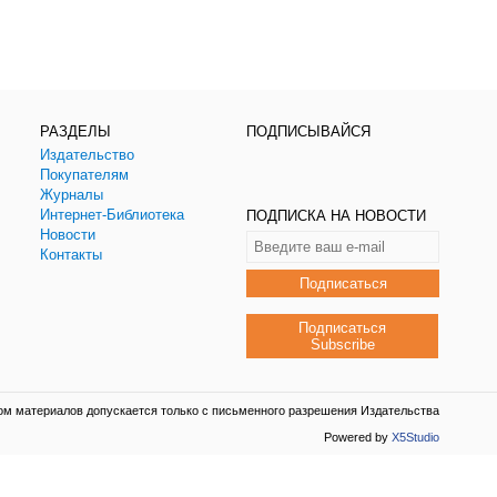
РАЗДЕЛЫ
ПОДПИСЫВАЙСЯ
Издательство
Покупателям
Журналы
Интернет-Библиотека
ПОДПИСКА НА НОВОСТИ
Новости
Контакты
Подписаться
Подписаться
Subscribe
ом материалов допускается только с письменного разрешения Издательства
Powered by
X5Studio