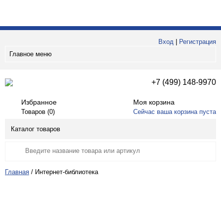
Вход
|
Регистрация
Главное меню
+7 (499) 148-9970
Избранное
Моя корзина
Товаров (
0
)
Сейчас ваша корзина пуста
Каталог товаров
Главная
/
Интернет-библиотека