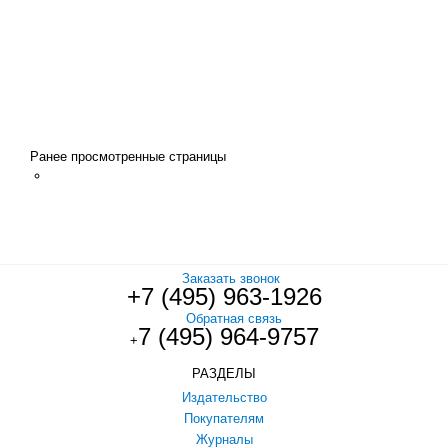
Ранее просмотренные страницы
Заказать звонок
+7 (495) 963-1926
Обратная связь
7 (495) 964-9757
+
РАЗДЕЛЫ
Издательство
Покупателям
Журналы