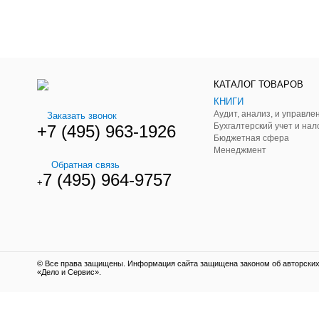
КАТАЛОГ ТОВАРОВ
КНИГИ
Заказать звонок
Бухгалтерский учет и нал
+7 (495) 963-1926
Бюджетная сфера
Менеджмент
Обратная связь
7 (495) 964-9757
+
© Все права защищены. Информация сайта защищена законом об авторских 
«Дело и Сервис».