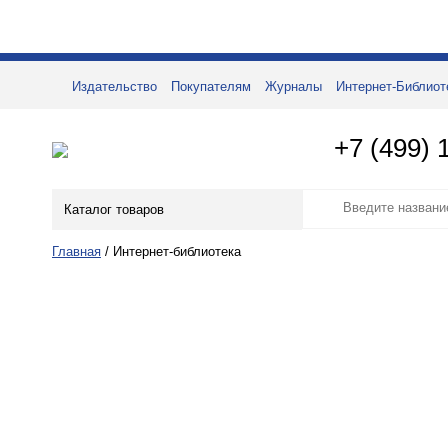
Издательство
Покупателям
Журналы
Интернет-Библиот
+7 (499) 
Каталог товаров
Главная
/
Интернет-библиотека