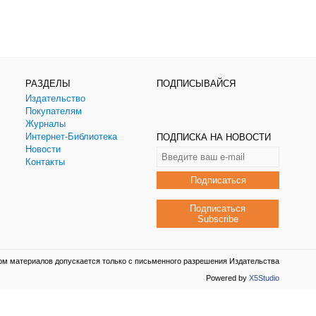
РАЗДЕЛЫ
ПОДПИСЫВАЙСЯ
Издательство
Покупателям
Журналы
Интернет-Библиотека
ПОДПИСКА НА НОВОСТИ
Новости
Контакты
Подписаться
Подписаться
Subscribe
ом материалов допускается только с письменного разрешения Издательства
Powered by
X5Studio