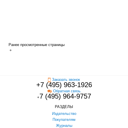
Ранее просмотренные страницы
Заказать звонок
+7 (495) 963-1926
Обратная связь
7 (495) 964-9757
+
РАЗДЕЛЫ
Издательство
Покупателям
Журналы