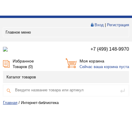
Вход
|
Регистрация
Главное меню
+7 (499) 148-9970
Избранное
Моя корзина
Товаров (
0
)
Сейчас ваша корзина пуста
Каталог товаров
Главная
/
Интернет-библиотека