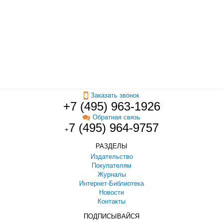
Заказать звонок
+7 (495) 963-1926
Обратная связь
7 (495) 964-9757
+
РАЗДЕЛЫ
Издательство
Покупателям
Журналы
Интернет-Библиотека
Новости
Контакты
ПОДПИСЫВАЙСЯ