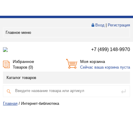
Вход
|
Регистрация
Главное меню
+7 (499) 148-9970
Избранное
Моя корзина
Товаров (
0
)
Сейчас ваша корзина пуста
Каталог товаров
Главная
/
Интернет-библиотека