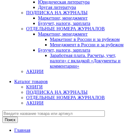
Юридическая литература
Другая литература
ПОДПИСКА НА ЖУРНАЛЫ
Маркетинг, менеджмент
Бухучет, налоги, зарплата
ОТДЕЛЬНЫЕ НОМЕРА ЖУРНАЛОВ
Маркетинг, менеджмент
Маркетинг в России и за рубежом
Менеджмент в России и за рубежом
Бухучет, налоги, зарплата
Заработная плата. Расчеты, учет,
налоги» с вкладкой «Документы и
комментарии»
АКЦИИ
Каталог товаров
КНИГИ
ПОДПИСКА НА ЖУРНАЛЫ
ОТДЕЛЬНЫЕ НОМЕРА ЖУРНАЛОВ
АКЦИИ
Главная