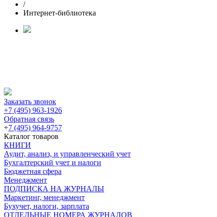
/
Интернет-библиотека
Заказать звонок
+7 (495) 963-1926
Обратная связь
+
7 (495) 964-9757
Каталог товаров
КНИГИ
Аудит, анализ, и управленческий учет
Бухгалтерский учет и налоги
Бюджетная сфера
Менеджмент
ПОДПИСКА НА ЖУРНАЛЫ
Маркетинг, менеджмент
Бухучет, налоги, зарплата
ОТДЕЛЬНЫЕ НОМЕРА ЖУРНАЛОВ