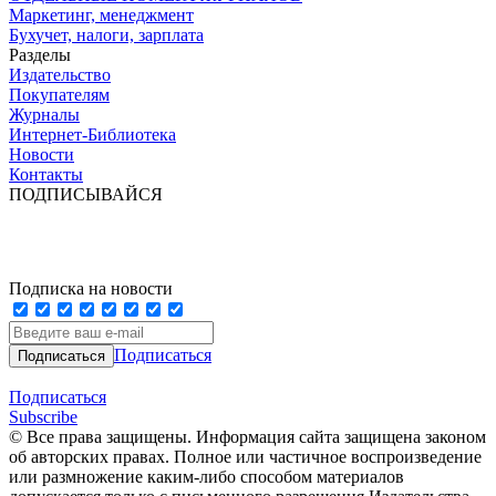
Маркетинг, менеджмент
Бухучет, налоги, зарплата
Разделы
Издательство
Покупателям
Журналы
Интернет-Библиотека
Новости
Контакты
ПОДПИСЫВАЙСЯ
Подписка на новости
Подписаться
Подписаться
Subscribe
© Все права защищены. Информация сайта защищена законом
об авторских правах. Полное или частичное воспроизведение
или размножение каким-либо способом материалов