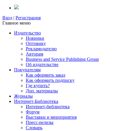
Вход
|
Регистрация
Главное меню
Издательство
Новинки
Оптовику
Рекламодателю
Авторам
Business and Service Publishing Group
Об издательстве
Покупателям
Как оформить заказ
Как оформить подписку
Где купить?
Доп. материалы
Журналы
Интернет-Библиотека
Интернет-библиотека
Форум
Выставки и мероприятия
Пресс-релизы
Словарь