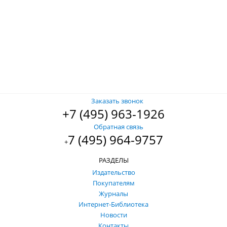
Заказать звонок
+7 (495) 963-1926
Обратная связь
7 (495) 964-9757
+
РАЗДЕЛЫ
Издательство
Покупателям
Журналы
Интернет-Библиотека
Новости
Контакты