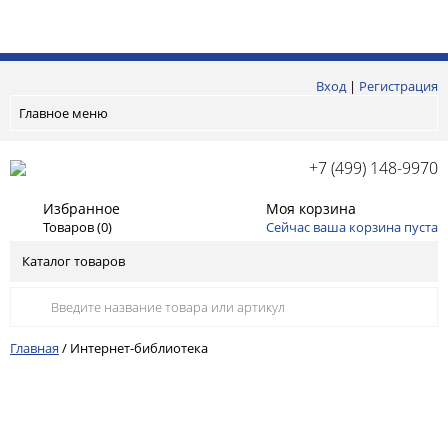
Вход
|
Регистрация
Главное меню
+7 (499) 148-9970
Избранное
Моя корзина
Товаров (
0
)
Сейчас ваша корзина пуста
Каталог товаров
Главная
/
Интернет-библиотека