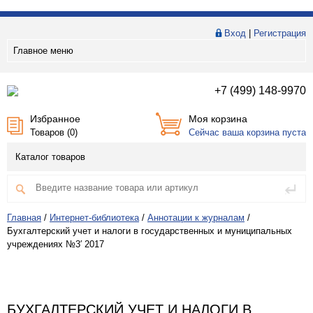
Вход
|
Регистрация
Главное меню
+7 (499) 148-9970
Избранное
Моя корзина
Товаров (
0
)
Сейчас ваша корзина пуста
Каталог товаров
Главная
/
Интернет-библиотека
/
Аннотации к журналам
/
Бухгалтерский учет и налоги в государственных и муниципальных
учреждениях №3′ 2017
БУХГАЛТЕРСКИЙ УЧЕТ И НАЛОГИ В