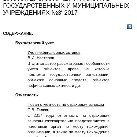
ГОСУДАРСТВЕННЫХ И МУНИЦИПАЛЬНЫХ
УЧРЕЖДЕНИЯХ №3′ 2017
СОДЕРЖАНИЕ:
Бухгалтерский учет
Учет нефинансовых активов
В.И. Нестеров
В статье автор рассматривает особенности
учета объектов, права на которые
подлежат государственной регистрации,
объектов основных средств, объектов
нефинансовых активов и др.
Отчетность
Новая отчетность по страховым взносам
С.В. Галкин
С 2017 года отчетность по страховым
взносам ежеквартально представляется в
налоговый орган по месту нахождения
организации, а также по месту нахождения