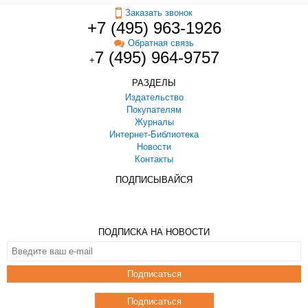
Заказать звонок
+7 (495) 963-1926
Обратная связь
7 (495) 964-9757
+
РАЗДЕЛЫ
Издательство
Покупателям
Журналы
Интернет-Библиотека
Новости
Контакты
ПОДПИСЫВАЙСЯ
ПОДПИСКА НА НОВОСТИ
Подписаться
Подписаться