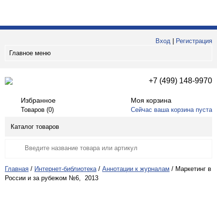
Вход
|
Регистрация
Главное меню
+7 (499) 148-9970
Избранное
Моя корзина
Товаров (
0
)
Сейчас ваша корзина пуста
Каталог товаров
Главная
/
Интернет-библиотека
/
Аннотации к журналам
/
Маркетинг в
России и за рубежом №6, 2013