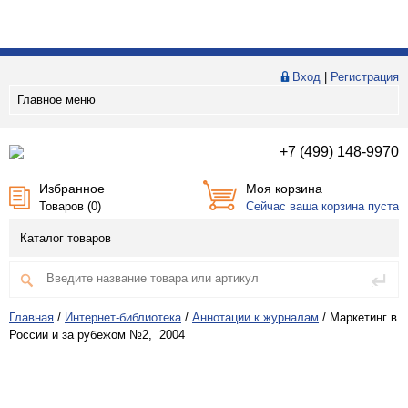
Вход
|
Регистрация
Главное меню
+7 (499) 148-9970
Избранное
Моя корзина
Товаров (
0
)
Сейчас ваша корзина пуста
Каталог товаров
Главная
/
Интернет-библиотека
/
Аннотации к журналам
/
Маркетинг в
России и за рубежом №2, 2004