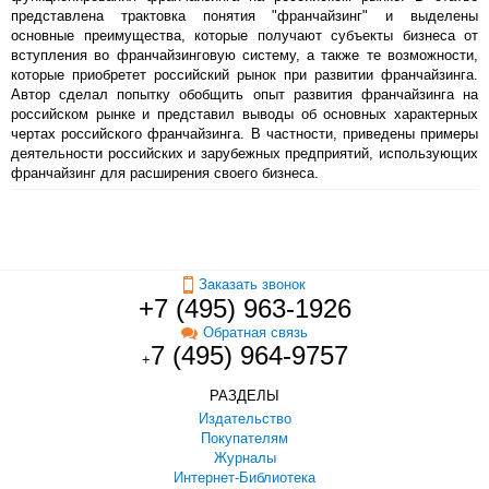
представлена трактовка понятия "франчайзинг" и выделены
основные преимущества, которые получают субъекты бизнеса от
вступления во франчайзинговую систему, а также те возможности,
которые приобретет российский рынок при развитии франчайзинга.
Автор сделал попытку обобщить опыт развития франчайзинга на
российском рынке и представил выводы об основных характерных
чертах российского франчайзинга. В частности, приведены примеры
деятельности российских и зарубежных предприятий, использующих
франчайзинг для расширения своего бизнеса.
Заказать звонок
+7 (495) 963-1926
Обратная связь
7 (495) 964-9757
+
РАЗДЕЛЫ
Издательство
Покупателям
Журналы
Интернет-Библиотека