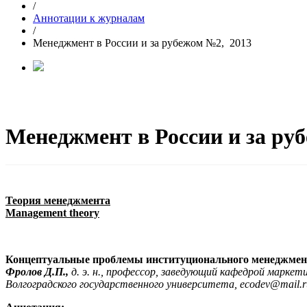
/
Аннотации к журналам
/
Менеджмент в России и за рубежом №2, 2013
Менеджмент в России и за ру
Теория менеджмента
Management theory
Концептуальные проблемы институционального менеджмен
Фролов Д.П.,
д. э. н., профессор, заведующий кафедрой маркет
Волгоградского государственного университета, ecodev@mail.r