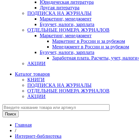
Юридическая литература
Другая литература
ПОДПИСКА НА ЖУРНАЛЫ
Маркетинг, менеджмент
Бухучет, налоги, зарплата
ОТДЕЛЬНЫЕ НОМЕРА ЖУРНАЛОВ
Маркетинг, менеджмент
Маркетинг в России и за рубежом
Менеджмент в России и за рубежом
Бухучет, налоги, зарплата
Заработная плата. Расчеты, учет, нало
АКЦИИ
Каталог товаров
КНИГИ
ПОДПИСКА НА ЖУРНАЛЫ
ОТДЕЛЬНЫЕ НОМЕРА ЖУРНАЛОВ
АКЦИИ
Главная
/
Интернет-библиотека