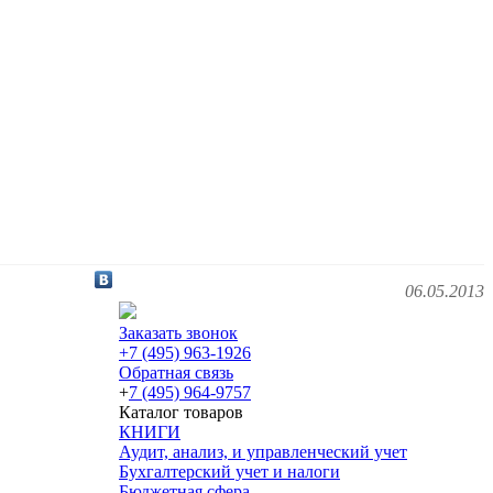
06.05.2013
Заказать звонок
+7 (495) 963-1926
Обратная связь
+
7 (495) 964-9757
Каталог товаров
КНИГИ
Аудит, анализ, и управленческий учет
Бухгалтерский учет и налоги
Бюджетная сфера