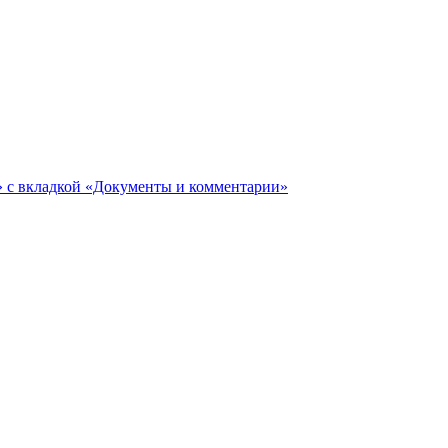
ги» с вкладкой «Документы и комментарии»