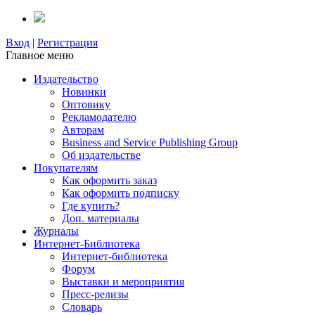
Вход
|
Регистрация
Главное меню
Издательство
Новинки
Оптовику
Рекламодателю
Авторам
Business and Service Publishing Group
Об издательстве
Покупателям
Как оформить заказ
Как оформить подписку
Где купить?
Доп. материалы
Журналы
Интернет-Библиотека
Интернет-библиотека
Форум
Выставки и мероприятия
Пресс-релизы
Словарь