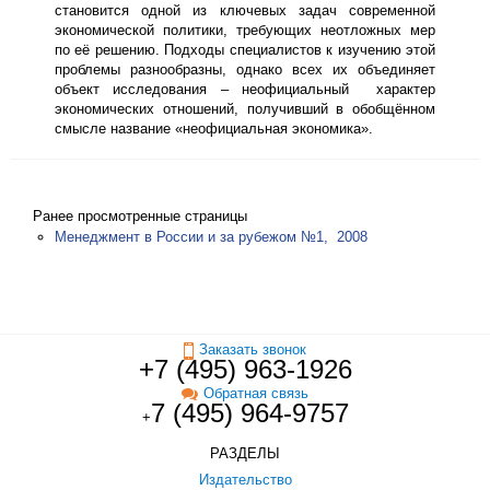
становится одной из ключевых задач современной
экономической политики, требующих неотложных мер
по её решению. Подходы специалистов к изучению этой
проблемы разнообразны, однако всех их объединяет
объект исследования – неофициальный характер
экономических отношений, получивший в обобщённом
смысле название «неофициальная экономика».
Ранее просмотренные страницы
Менеджмент в России и за рубежом №1, 2008
Заказать звонок
+7 (495) 963-1926
Обратная связь
7 (495) 964-9757
+
РАЗДЕЛЫ
Издательство