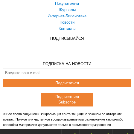
Покупателям
Журналы
Интернет-Библиотека
Новости
Контакты
ПОДПИСЫВАЙСЯ
ПОДПИСКА НА НОВОСТИ
Подписаться
Подписаться
Subscribe
© Все права защищены. Информация сайта защищена законом об авторских
правах. Полное или частичное воспроизведение или размножение каким-либо
способом материалов допускается только с письменного разрешения
Издательства «Дело и Сервис».