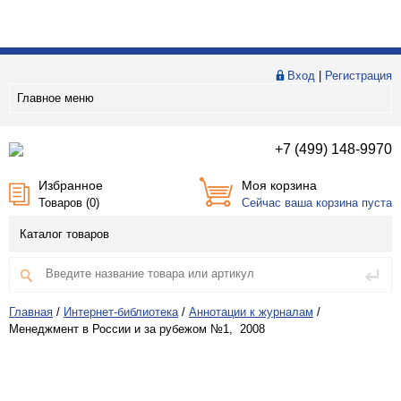
Вход
|
Регистрация
Главное меню
+7 (499) 148-9970
Избранное
Моя корзина
Товаров (
0
)
Сейчас ваша корзина пуста
Каталог товаров
Главная
/
Интернет-библиотека
/
Аннотации к журналам
/
Менеджмент в России и за рубежом №1, 2008