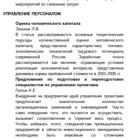
мероприятий по снижению затрат.
УПРАВЛЕНИЕ ПЕРСОНАЛОМ
Оценка человеческого капитала
Згонник Л.В.
В статье рассматриваются основные теоретические
подходы количественной оценки человеческого
капитала, представлена характеристика технико-
экономических показателей трудового потенциала
современной России. Заработная плата
рассматривается как явление, отражающее условия
реализации экономических интересов, представлена
динамика нормы прибавочной стоимости в 2001-2005 гг.
Предложения по подготовке и переподготовке
специалистов по управлению проектами
Готин А.Е.
Внедрение на предприятии идей управления проектами
предполагает значительное количество
организационных изменений и нововведений. Часто
само поведение того, кто пытается их осуществить,
вызывает сопротивление и тормозит весь процесс.
Чтобы избежать этого, специалистам промышленных
предприятий в области инвестиционного менеджмента
необходимо быть знакомым со сложными