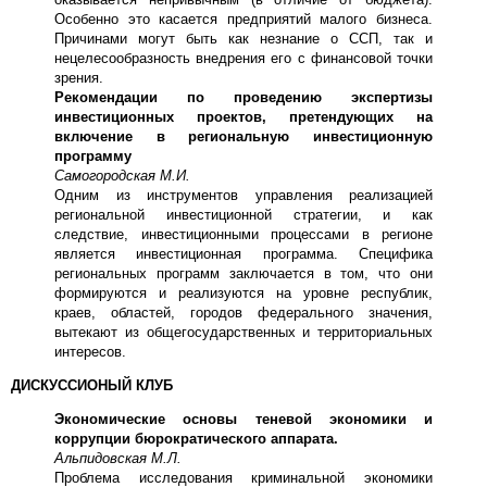
Особенно это касается предприятий малого бизнеса.
Причинами могут быть как незнание о ССП, так и
нецелесообразность внедрения его с финансовой точки
зрения.
Рекомендации по проведению экспертизы
инвестиционных проектов, претендующих на
включение в региональную инвестиционную
программу
Самогородская М.И.
Одним из инструментов управления реализацией
региональной инвестиционной стратегии, и как
следствие, инвестиционными процессами в регионе
является инвестиционная программа. Специфика
региональных программ заключается в том, что они
формируются и реализуются на уровне республик,
краев, областей, городов федерального значения,
вытекают из общегосударственных и территориальных
интересов.
ДИСКУССИОНЫЙ КЛУБ
Экономические основы теневой экономики и
коррупции бюрократического аппарата.
Альпидовская М.Л.
Проблема исследования криминальной экономики