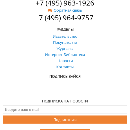
+7 (495) 963-1926
Обратная связь
7 (495) 964-9757
+
РАЗДЕЛЫ
Издательство
Покупателям
Журналы
Интернет-Библиотека
Новости
Контакты
ПОДПИСЫВАЙСЯ
ПОДПИСКА НА НОВОСТИ
Подписаться