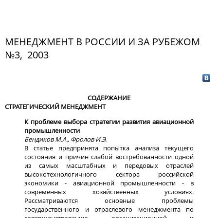
МЕНЕДЖМЕНТ В РОССИИ И ЗА РУБЕЖОМ
№3, 2003
СОДЕРЖАНИЕ
СТРАТЕГИЧЕСКИЙ МЕНЕДЖМЕНТ
К проблеме выбора стратегии развития авиационной
промышленности
Бендиков М.А., Фролов И.Э.
В статье предпринята попытка анализа текущего
состояния и причин слабой востребованности одной
из самых масштабных и передовых отраслей
высокотехнологичного сектора российской
экономики - авиационной промышленности - в
современных хозяйственных условиях.
Рассматриваются основные проблемы
государственного и отраслевого менеджмента по
совершенствованию организационной и