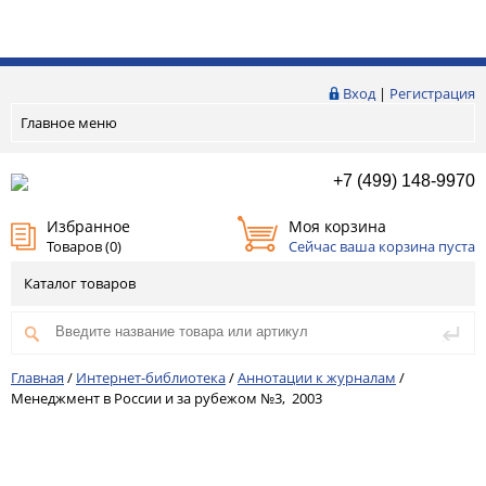
Вход
|
Регистрация
Главное меню
+7 (499) 148-9970
Избранное
Моя корзина
Товаров (
0
)
Сейчас ваша корзина пуста
Каталог товаров
Главная
/
Интернет-библиотека
/
Аннотации к журналам
/
Менеджмент в России и за рубежом №3, 2003