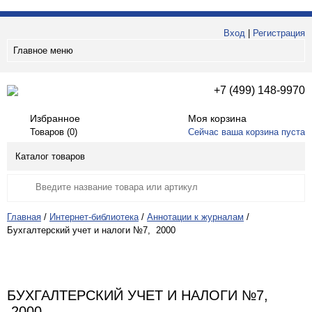
Вход
|
Регистрация
Главное меню
+7 (499) 148-9970
Избранное
Моя корзина
Товаров (
0
)
Сейчас ваша корзина пуста
Каталог товаров
Главная
/
Интернет-библиотека
/
Аннотации к журналам
/
Бухгалтерский учет и налоги №7, 2000
БУХГАЛТЕРСКИЙ УЧЕТ И НАЛОГИ №7,
2000