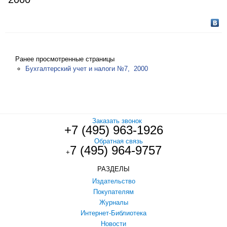
Ранее просмотренные страницы
Бухгалтерский учет и налоги №7, 2000
Заказать звонок
+7 (495) 963-1926
Обратная связь
7 (495) 964-9757
+
РАЗДЕЛЫ
Издательство
Покупателям
Журналы
Интернет-Библиотека
Новости