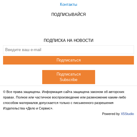
Контакты
ПОДПИСЫВАЙСЯ
ПОДПИСКА НА НОВОСТИ
Подписаться
Подписаться
Subscribe
© Все права защищены. Информация сайта защищена законом об авторских
правах. Полное или частичное воспроизведение или размножение каким-либо
способом материалов допускается только с письменного разрешения
Издательства «Дело и Сервис».
Powered by
X5Studio