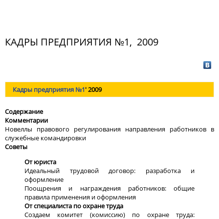
КАДРЫ ПРЕДПРИЯТИЯ №1, 2009
Кадры предприятия
№
1
' 2009
Содержание
Комментарии
Новеллы правового регулирования направления работников в
служебные командировки
Советы
От юриста
Идеальный трудовой договор: разработка и
оформление
Поощрения и награждения работников: общие
правила применения и оформления
От специалиста по охране труда
Создаем комитет (комиссию) по охране труда: