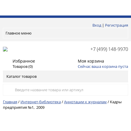
Вход
|
Регистрация
Главное меню
+7 (499) 148-9970
Избранное
Моя корзина
Товаров (
0
)
Сейчас ваша корзина пуста
Каталог товаров
Главная
/
Интернет-библиотека
/
Аннотации к журналам
/
Кадры
предприятия №1, 2009