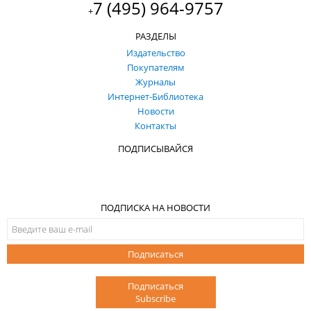
7 (495) 964-9757
+
РАЗДЕЛЫ
Издательство
Покупателям
Журналы
Интернет-Библиотека
Новости
Контакты
ПОДПИСЫВАЙСЯ
ПОДПИСКА НА НОВОСТИ
Подписаться
Подписаться
Subscribe