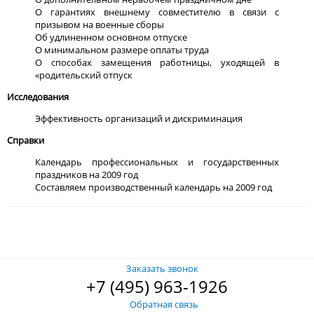
О гарантиях внешнему совместителю в связи с
призывом на военные сборы
Об удлиненном основном отпуске
О минимальном размере оплаты труда
О способах замещения работницы, уходящей в
«родительский отпуск
Исследования
Эффективность организаций и дискриминация
Справки
Календарь профессиональных и государственных
праздников на 2009 год
Составляем производственный календарь на 2009 год
Заказать звонок
+7 (495) 963-1926
Обратная связь