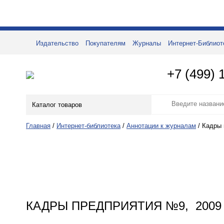
Издательство
Покупателям
Журналы
Интернет-Библиот
+7 (499) 
Каталог товаров
Главная
/
Интернет-библиотека
/
Аннотации к журналам
/
Кадры 
КАДРЫ ПРЕДПРИЯТИЯ №9, 2009