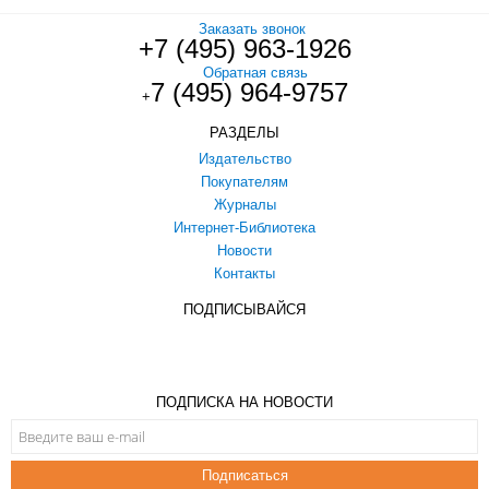
Заказать звонок
+7 (495) 963-1926
Обратная связь
7 (495) 964-9757
+
РАЗДЕЛЫ
Издательство
Покупателям
Журналы
Интернет-Библиотека
Новости
Контакты
ПОДПИСЫВАЙСЯ
ПОДПИСКА НА НОВОСТИ
Подписаться