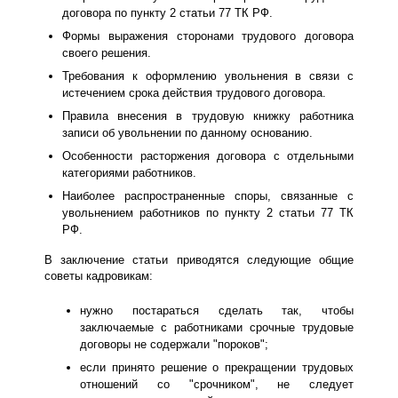
договора по пункту 2 статьи 77 ТК РФ.
Формы выражения сторонами трудового договора
своего решения.
Требования к оформлению увольнения в связи с
истечением срока действия трудового договора.
Правила внесения в трудовую книжку работника
записи об увольнении по данному основанию.
Особенности расторжения договора с отдельными
категориями работников.
Наиболее распространенные споры, связанные с
увольнением работников по пункту 2 статьи 77 ТК
РФ.
В заключение статьи приводятся следующие общие
советы кадровикам:
нужно постараться сделать так, чтобы
заключаемые с работниками срочные трудовые
договоры не содержали "пороков";
если принято решение о прекращении трудовых
отношений со "срочником", не следует