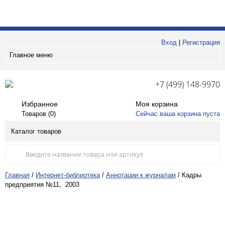
Вход
|
Регистрация
Главное меню
+7 (499) 148-9970
Избранное
Моя корзина
Товаров (
0
)
Сейчас ваша корзина пуста
Каталог товаров
Главная
/
Интернет-библиотека
/
Аннотации к журналам
/
Кадры
предприятия №11, 2003