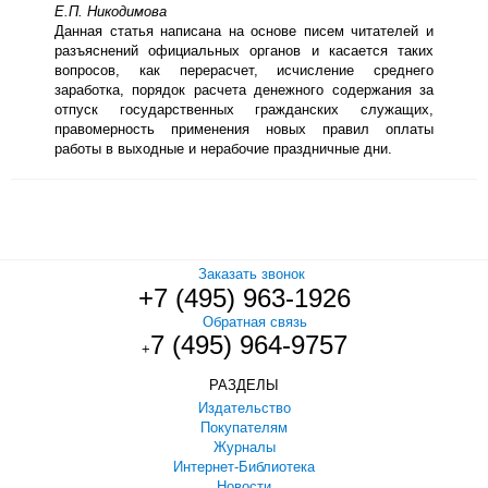
Е.П. Никодимова
Данная статья написана на основе писем читателей и
разъяснений официальных органов и касается таких
вопросов, как перерасчет, исчисление среднего
заработка, порядок расчета денежного содержания за
отпуск государственных гражданских служащих,
правомерность применения новых правил оплаты
работы в выходные и нерабочие праздничные дни.
Заказать звонок
+7 (495) 963-1926
Обратная связь
7 (495) 964-9757
+
РАЗДЕЛЫ
Издательство
Покупателям
Журналы
Интернет-Библиотека
Новости