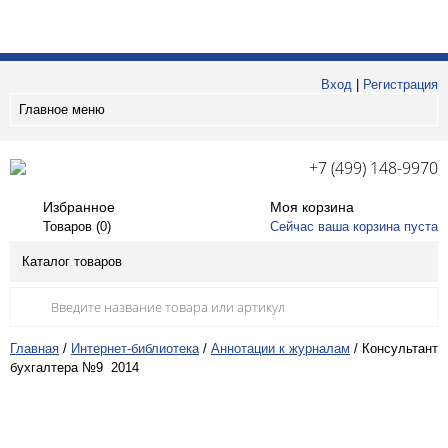
Вход
|
Регистрация
Главное меню
+7 (499) 148-9970
Избранное
Моя корзина
Товаров (
0
)
Сейчас ваша корзина пуста
Каталог товаров
Главная
/
Интернет-библиотека
/
Аннотации к журналам
/
Консультант
бухгалтера №9 2014