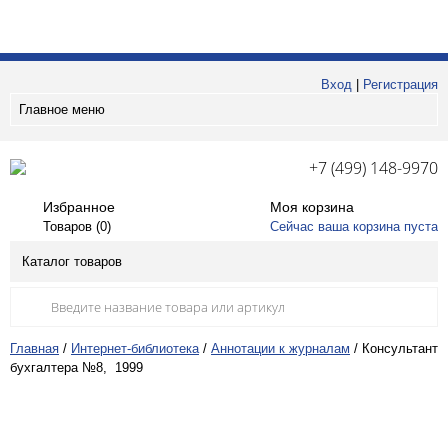
Вход
|
Регистрация
Главное меню
+7 (499) 148-9970
Избранное
Моя корзина
Товаров (
0
)
Сейчас ваша корзина пуста
Каталог товаров
Главная
/
Интернет-библиотека
/
Аннотации к журналам
/
Консультант
бухгалтера №8, 1999