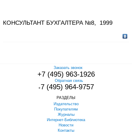
КОНСУЛЬТАНТ БУХГАЛТЕРА №8, 1999
Заказать звонок
+7 (495) 963-1926
Обратная связь
7 (495) 964-9757
+
РАЗДЕЛЫ
Издательство
Покупателям
Журналы
Интернет-Библиотека
Новости
Контакты