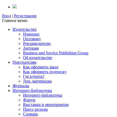
Вход
|
Регистрация
Главное меню
Издательство
Новинки
Оптовику
Рекламодателю
Авторам
Business and Service Publishing Group
Об издательстве
Покупателям
Как оформить заказ
Как оформить подписку
Где купить?
Доп. материалы
Журналы
Интернет-Библиотека
Интернет-библиотека
Форум
Выставки и мероприятия
Пресс-релизы
Словарь