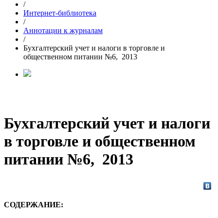
/
Интернет-библиотека
/
Аннотации к журналам
/
Бухгалтерский учет и налоги в торговле и
общественном питании №6, 2013
Бухгалтерский учет и налоги
в торговле и общественном
питании №6, 2013
СОДЕРЖАНИЕ: