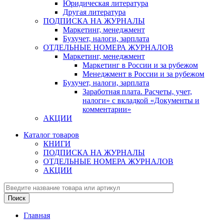
Юридическая литература
Другая литература
ПОДПИСКА НА ЖУРНАЛЫ
Маркетинг, менеджмент
Бухучет, налоги, зарплата
ОТДЕЛЬНЫЕ НОМЕРА ЖУРНАЛОВ
Маркетинг, менеджмент
Маркетинг в России и за рубежом
Менеджмент в России и за рубежом
Бухучет, налоги, зарплата
Заработная плата. Расчеты, учет,
налоги» с вкладкой «Документы и
комментарии»
АКЦИИ
Каталог товаров
КНИГИ
ПОДПИСКА НА ЖУРНАЛЫ
ОТДЕЛЬНЫЕ НОМЕРА ЖУРНАЛОВ
АКЦИИ
Главная