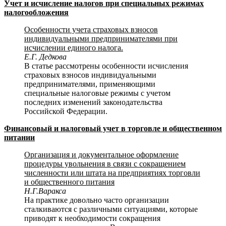
Учет и исчисление налогов при специальных режимах
налогообложения
Особенности учета страховых взносов
индивидуальными предпринимателями при
исчислении единого налога.
Е.Г. Дедкова
В статье рассмотрены особенности исчисления
страховых взносов индивидуальными
предпринимателями, применяющими
специальные налоговые режимы с учетом
последних изменений законодательства
Российской Федерации.
Финансовый и налоговый учет в торговле и общественном
питании
Организация и документальное оформление
процедуры увольнения в связи с сокращением
численности или штата на предприятиях торговли
и общественного питания
Н.Г.Варакса
На практике довольно часто организации
сталкиваются с различными ситуациями, которые
приводят к необходимости сокращения