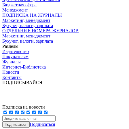
Бюджетная сфера
Менеджмент
ПОДПИСКА НА ЖУРНАЛЫ
Маркетинг, менеджмент
Бухучет, налоги, зарплата
ОТДЕЛЬНЫЕ НОМЕРА ЖУРНАЛОВ
Маркетинг, менеджмент
Бухучет, налоги, зарплата
Разделы
Издательство
Покупателям
Журналы
Интернет-Библиотека
Новости
Контакты
ПОДПИСЫВАЙСЯ
Подписка на новости
Подписаться