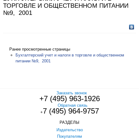
ТОРГОВЛЕ И ОБЩЕСТВЕННОМ ПИТАНИИ
№9, 2001
Ранее просмотренные страницы
Бухгалтерский учет и налоги в торговле и общественном
питании №9, 2001
Заказать звонок
+7 (495) 963-1926
Обратная связь
7 (495) 964-9757
+
РАЗДЕЛЫ
Издательство
Покупателям