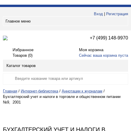
Вход
|
Регистрация
Главное меню
+7 (499) 148-9970
Избранное
Моя корзина
Товаров (
0
)
Сейчас ваша корзина пуста
Каталог товаров
Главная
/
Интернет-библиотека
/
Аннотации к журналам
/
Бухгалтерский учет и налоги в торговле и общественном питании
№9, 2001
БУХГАЛТЕРСКИЙ УЧЕТ И НАЛОГИ В