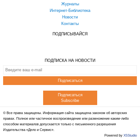
Журналы
Интернет-Библиотека
Новости
Контакты
ПОДПИСЫВАЙСЯ
ПОДПИСКА НА НОВОСТИ
Подписаться
Подписаться
Subscribe
© Все права защищены. Информация сайта защищена законом об авторских
правах. Полное или частичное воспроизведение или размножение каким-либо
способом материалов допускается только с письменного разрешения
Издательства «Дело и Сервис».
Powered by
X5Studio