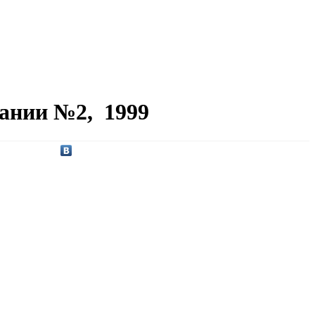
тании №2, 1999