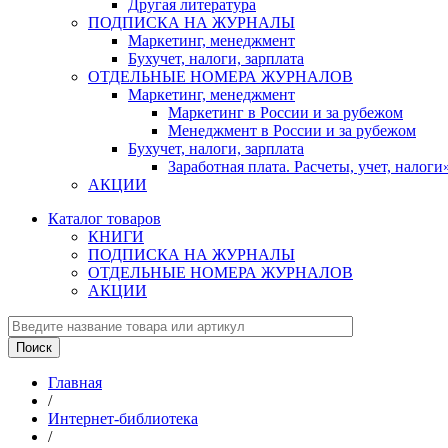
Другая литература
ПОДПИСКА НА ЖУРНАЛЫ
Маркетинг, менеджмент
Бухучет, налоги, зарплата
ОТДЕЛЬНЫЕ НОМЕРА ЖУРНАЛОВ
Маркетинг, менеджмент
Маркетинг в России и за рубежом
Менеджмент в России и за рубежом
Бухучет, налоги, зарплата
Заработная плата. Расчеты, учет, нало
АКЦИИ
Каталог товаров
КНИГИ
ПОДПИСКА НА ЖУРНАЛЫ
ОТДЕЛЬНЫЕ НОМЕРА ЖУРНАЛОВ
АКЦИИ
Главная
/
Интернет-библиотека
/