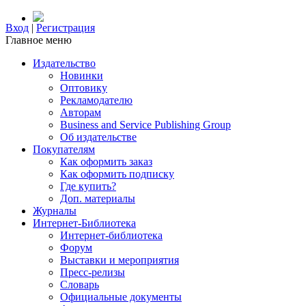
Вход
|
Регистрация
Главное меню
Издательство
Новинки
Оптовику
Рекламодателю
Авторам
Business and Service Publishing Group
Об издательстве
Покупателям
Как оформить заказ
Как оформить подписку
Где купить?
Доп. материалы
Журналы
Интернет-Библиотека
Интернет-библиотека
Форум
Выставки и мероприятия
Пресс-релизы
Словарь
Официальные документы