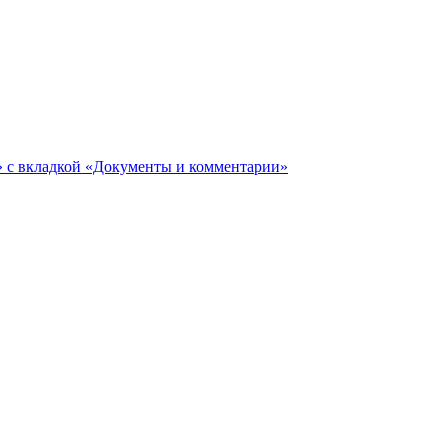
ги» с вкладкой «Документы и комментарии»