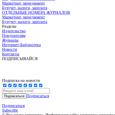
Маркетинг, менеджмент
Бухучет, налоги, зарплата
ОТДЕЛЬНЫЕ НОМЕРА ЖУРНАЛОВ
Маркетинг, менеджмент
Бухучет, налоги, зарплата
Разделы
Издательство
Покупателям
Журналы
Интернет-Библиотека
Новости
Контакты
ПОДПИСЫВАЙСЯ
Подписка на новости
Подписаться
Подписаться
Subscribe
© Все права защищены. Информация сайта защищена законом о