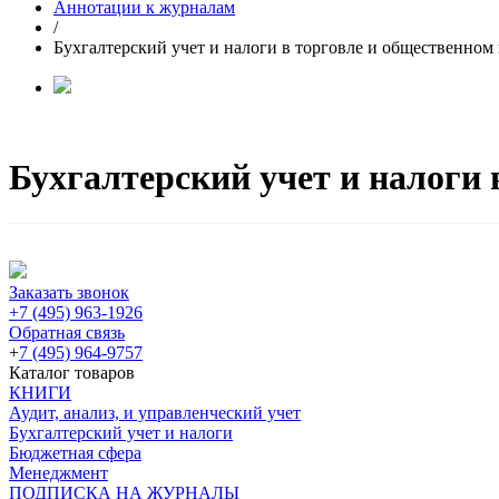
Аннотации к журналам
/
Бухгалтерский учет и налоги в торговле и общественно
Бухгалтерский учет и налоги 
Заказать звонок
+7 (495) 963-1926
Обратная связь
+
7 (495) 964-9757
Каталог товаров
КНИГИ
Аудит, анализ, и управленческий учет
Бухгалтерский учет и налоги
Бюджетная сфера
Менеджмент
ПОДПИСКА НА ЖУРНАЛЫ