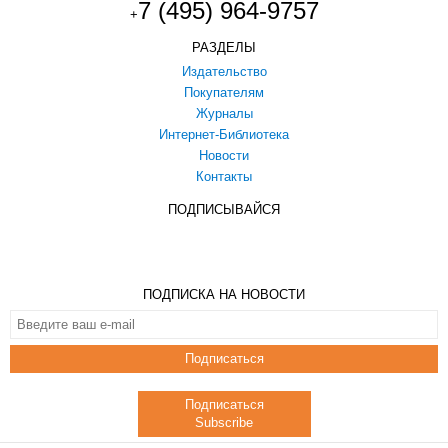
7 (495) 964-9757
+
РАЗДЕЛЫ
Издательство
Покупателям
Журналы
Интернет-Библиотека
Новости
Контакты
ПОДПИСЫВАЙСЯ
ПОДПИСКА НА НОВОСТИ
Подписаться
Подписаться
Subscribe