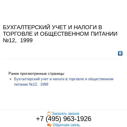
БУХГАЛТЕРСКИЙ УЧЕТ И НАЛОГИ В
ТОРГОВЛЕ И ОБЩЕСТВЕННОМ ПИТАНИИ
№12, 1999
Ранее просмотренные страницы
Бухгалтерский учет и налоги в торговле и общественном
питании №12, 1999
Заказать звонок
+7 (495) 963-1926
Обратная связь