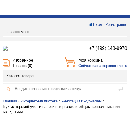
Вход
|
Регистрация
Главное меню
+7 (499) 148-9970
Избранное
Моя корзина
Товаров (
0
)
Сейчас ваша корзина пуста
Каталог товаров
Главная
/
Интернет-библиотека
/
Аннотации к журналам
/
Бухгалтерский учет и налоги в торговле и общественном питании
№12, 1999