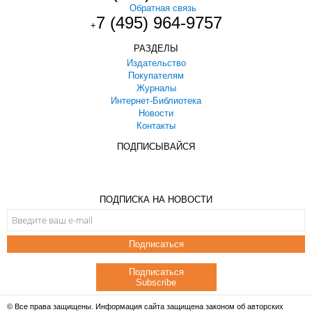
Обратная связь
7 (495) 964-9757
+
РАЗДЕЛЫ
Издательство
Покупателям
Журналы
Интернет-Библиотека
Новости
Контакты
ПОДПИСЫВАЙСЯ
ПОДПИСКА НА НОВОСТИ
Подписаться
Подписаться
Subscribe
© Все права защищены. Информация сайта защищена законом об авторских