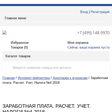
Вход
|
Регистрация
Главное меню
+7 (499) 148-9970
Избранное
Моя корзина
Товаров (
0
)
Сейчас ваша корзина пуста
Каталог товаров
Главная
/
Интернет-библиотека
/
Аннотации к журналам
/
Заработная
плата. Расчет. Учет. Налоги №4 2018
ЗАРАБОТНАЯ ПЛАТА. РАСЧЕТ. УЧЕТ.
НАЛОГИ №4 2018