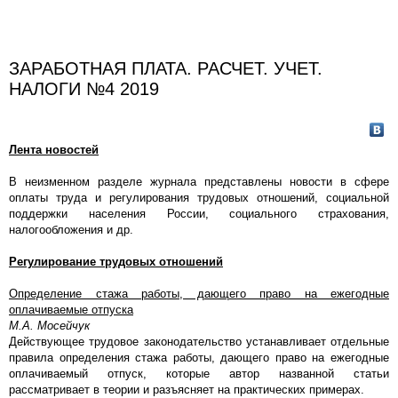
ЗАРАБОТНАЯ ПЛАТА. РАСЧЕТ. УЧЕТ.
НАЛОГИ №4 2019
Лента новостей
В неизменном разделе журнала представлены новости в сфере
оплаты труда и регулирования трудовых отношений, социальной
поддержки населения России, социального страхования,
налогообложения и др.
Регулирование трудовых отношений
Определение стажа работы, дающего право на ежегодные
оплачиваемые отпуска
М.А. Мосейчук
Действующее трудовое законодательство устанавливает отдельные
правила определения стажа работы, дающего право на ежегодные
оплачиваемый отпуск, которые автор названной статьи
рассматривает в теории и разъясняет на практических примерах.