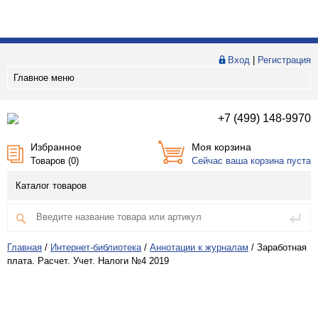
Вход
|
Регистрация
Главное меню
+7 (499) 148-9970
Избранное
Моя корзина
Товаров (
0
)
Сейчас ваша корзина пуста
Каталог товаров
Главная
/
Интернет-библиотека
/
Аннотации к журналам
/
Заработная
плата. Расчет. Учет. Налоги №4 2019