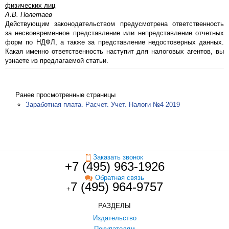
физических лиц
А.В. Полетаев
Действующим законодательством предусмотрена ответственность
за несвоевременное представление или непредставление отчетных
форм по НДФЛ, а также за представление недостоверных данных.
Какая именно ответственность наступит для налоговых агентов, вы
узнаете из предлагаемой статьи.
Ранее просмотренные страницы
Заработная плата. Расчет. Учет. Налоги №4 2019
Заказать звонок
+7 (495) 963-1926
Обратная связь
7 (495) 964-9757
+
РАЗДЕЛЫ
Издательство
Покупателям