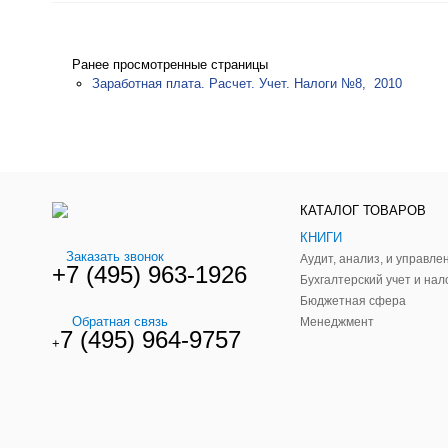
Ранее просмотренные страницы
Заработная плата. Расчет. Учет. Налоги №8, 2010
КАТАЛОГ ТОВАРОВ
КНИГИ
Заказать звонок
+7 (495) 963-1926
Бухгалтерский учет и нал
Бюджетная сфера
Обратная связь
Менеджмент
7 (495) 964-9757
+