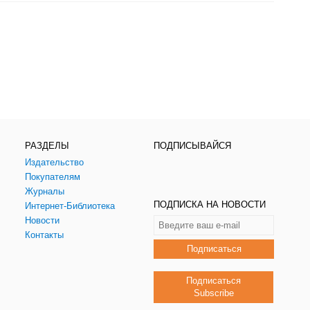
РАЗДЕЛЫ
ПОДПИСЫВАЙСЯ
Издательство
Покупателям
Журналы
ПОДПИСКА НА НОВОСТИ
Интернет-Библиотека
Новости
Контакты
Подписаться
Подписаться
Subscribe