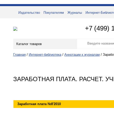
Издательство
Покупателям
Журналы
Интернет-Библиот
+7 (499) 
Каталог товаров
Главная
/
Интернет-библиотека
/
Аннотации к журналам
/
Зарабо
ЗАРАБОТНАЯ ПЛАТА. РАСЧЕТ. УЧ
Заработная плата
№8'
2010