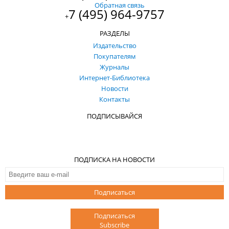
Обратная связь
7 (495) 964-9757
+
РАЗДЕЛЫ
Издательство
Покупателям
Журналы
Интернет-Библиотека
Новости
Контакты
ПОДПИСЫВАЙСЯ
ПОДПИСКА НА НОВОСТИ
Подписаться
Подписаться
Subscribe