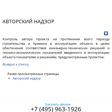
АВТОРСКИЙ НАДЗОР
Контроль автора проекта на протяжении всего периода
строительства и приемки в эксплуатацию объекта в целях
обеспечения соответствия инженерно-технических решений и
технико-экономических показателей введенного в эксплуатацию
объекта показателям и решениям, предусмотренным проектом.
Возврат к списку
Ранее просмотренные страницы
Авторский надзор
Заказать звонок
+7 (495) 963-1926