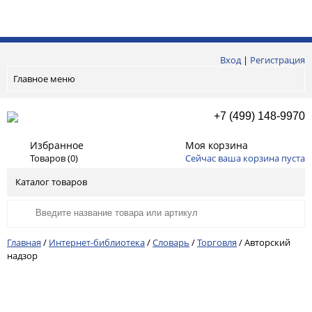
Вход
|
Регистрация
Главное меню
+7 (499) 148-9970
Избранное
Моя корзина
Товаров (
0
)
Сейчас ваша корзина пуста
Каталог товаров
Главная
/
Интернет-библиотека
/
Словарь
/
Торговля
/
Авторский
надзор