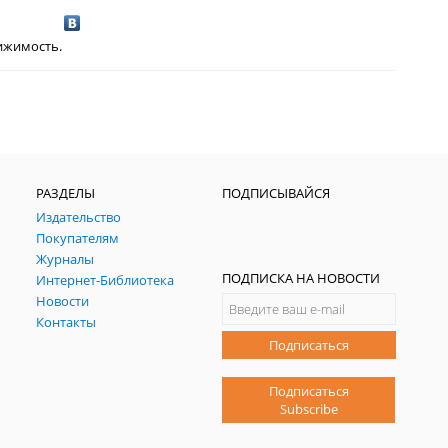
ижимость.
РАЗДЕЛЫ
ПОДПИСЫВАЙСЯ
Издательство
Покупателям
Журналы
ПОДПИСКА НА НОВОСТИ
Интернет-Библиотека
Новости
Контакты
Подписаться
Подписаться
Subscribe