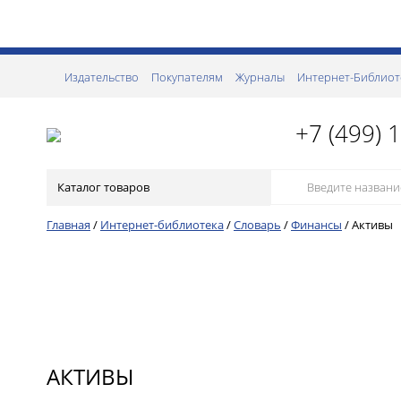
Издательство
Покупателям
Журналы
Интернет-Библиот
+7 (499) 
Каталог товаров
Главная
/
Интернет-библиотека
/
Словарь
/
Финансы
/
Активы
АКТИВЫ