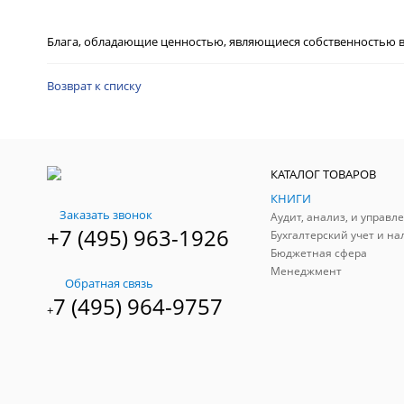
Блага, обладающие ценностью, являющиеся собственностью в
Возврат к списку
КАТАЛОГ ТОВАРОВ
КНИГИ
Заказать звонок
+7 (495) 963-1926
Бухгалтерский учет и на
Бюджетная сфера
Менеджмент
Обратная связь
7 (495) 964-9757
+