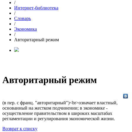
/
Интернет-библиотека
/
Словарь
/
Экономика
/
Авторитарный режим
Авторитарный режим
(в пер. с франц. "авторитарный")<br>означает властный,
основанный на жестком подчинении; в экономике -
осуществление правительством в широких масштабах
регламентации и регулирования экономической жизни.
Возврат к списку