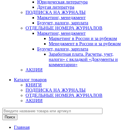
Юридическая литература
Другая литература
ПОДПИСКА НА ЖУРНАЛЫ
Маркетинг, менеджмент
Бухучет, налоги, зарплата
ОТДЕЛЬНЫЕ НОМЕРА ЖУРНАЛОВ
Маркетинг, менеджмент
Маркетинг в России и за рубежом
Менеджмент в России и за рубежом
Бухучет, налоги, зарплата
Заработная плата. Расчеты, учет,
налоги» с вкладкой «Документы и
комментарии»
АКЦИИ
Каталог товаров
КНИГИ
ПОДПИСКА НА ЖУРНАЛЫ
ОТДЕЛЬНЫЕ НОМЕРА ЖУРНАЛОВ
АКЦИИ
Главная