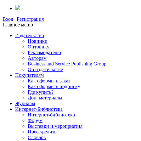
Вход
|
Регистрация
Главное меню
Издательство
Новинки
Оптовику
Рекламодателю
Авторам
Business and Service Publishing Group
Об издательстве
Покупателям
Как оформить заказ
Как оформить подписку
Где купить?
Доп. материалы
Журналы
Интернет-Библиотека
Интернет-библиотека
Форум
Выставки и мероприятия
Пресс-релизы
Словарь