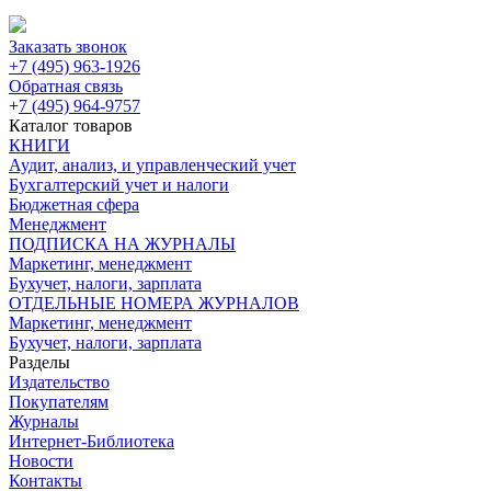
Заказать звонок
+7 (495) 963-1926
Обратная связь
+
7 (495) 964-9757
Каталог товаров
КНИГИ
Аудит, анализ, и управленческий учет
Бухгалтерский учет и налоги
Бюджетная сфера
Менеджмент
ПОДПИСКА НА ЖУРНАЛЫ
Маркетинг, менеджмент
Бухучет, налоги, зарплата
ОТДЕЛЬНЫЕ НОМЕРА ЖУРНАЛОВ
Маркетинг, менеджмент
Бухучет, налоги, зарплата
Разделы
Издательство
Покупателям
Журналы
Интернет-Библиотека
Новости
Контакты