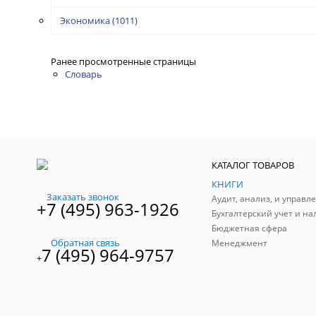
Экономика
(1011)
Ранее просмотренные страницы
Словарь
КАТАЛОГ ТОВАРОВ
КНИГИ
Заказать звонок
+7 (495) 963-1926
Бухгалтерский учет и на
Бюджетная сфера
Обратная связь
Менеджмент
7 (495) 964-9757
+