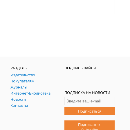
РАЗДЕЛЫ
ПОДПИСЫВАЙСЯ
Издательство
Покупателям
Журналы
ПОДПИСКА НА НОВОСТИ
Интернет-Библиотека
Новости
Контакты
Подписаться
Подписаться
Subscribe