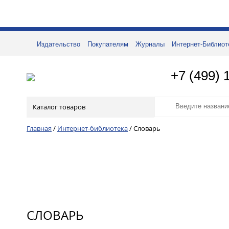
Издательство
Покупателям
Журналы
Интернет-Библиот
+7 (499) 
Каталог товаров
Главная
/
Интернет-библиотека
/
Словарь
СЛОВАРЬ