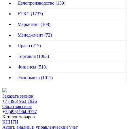
Делопроизводство
(139)
ЕТКС
(1733)
Маркетинг
(108)
Менеджмент
(72)
Право
(215)
Торговля
(1063)
Финансы
(518)
Экономика
(1011)
Заказать звонок
+7 (495) 963-1926
Обратная связь
+
7 (495) 964-9757
Каталог товаров
КНИГИ
Аудит, анализ, и управленческий учет