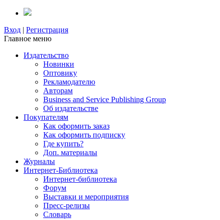
Вход
|
Регистрация
Главное меню
Издательство
Новинки
Оптовику
Рекламодателю
Авторам
Business and Service Publishing Group
Об издательстве
Покупателям
Как оформить заказ
Как оформить подписку
Где купить?
Доп. материалы
Журналы
Интернет-Библиотека
Интернет-библиотека
Форум
Выставки и мероприятия
Пресс-релизы
Словарь