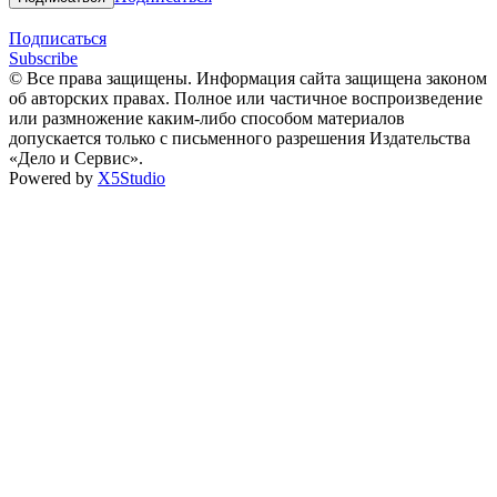
Подписаться
Subscribe
© Все права защищены. Информация сайта защищена законом
об авторских правах. Полное или частичное воспроизведение
или размножение каким-либо способом материалов
допускается только с письменного разрешения Издательства
«Дело и Сервис».
Powered by
X5Studio