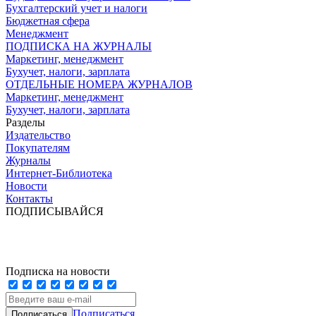
Бухгалтерский учет и налоги
Бюджетная сфера
Менеджмент
ПОДПИСКА НА ЖУРНАЛЫ
Маркетинг, менеджмент
Бухучет, налоги, зарплата
ОТДЕЛЬНЫЕ НОМЕРА ЖУРНАЛОВ
Маркетинг, менеджмент
Бухучет, налоги, зарплата
Разделы
Издательство
Покупателям
Журналы
Интернет-Библиотека
Новости
Контакты
ПОДПИСЫВАЙСЯ
Подписка на новости
Подписаться