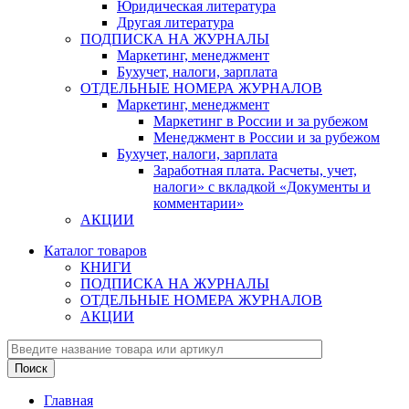
Юридическая литература
Другая литература
ПОДПИСКА НА ЖУРНАЛЫ
Маркетинг, менеджмент
Бухучет, налоги, зарплата
ОТДЕЛЬНЫЕ НОМЕРА ЖУРНАЛОВ
Маркетинг, менеджмент
Маркетинг в России и за рубежом
Менеджмент в России и за рубежом
Бухучет, налоги, зарплата
Заработная плата. Расчеты, учет,
налоги» с вкладкой «Документы и
комментарии»
АКЦИИ
Каталог товаров
КНИГИ
ПОДПИСКА НА ЖУРНАЛЫ
ОТДЕЛЬНЫЕ НОМЕРА ЖУРНАЛОВ
АКЦИИ
Главная