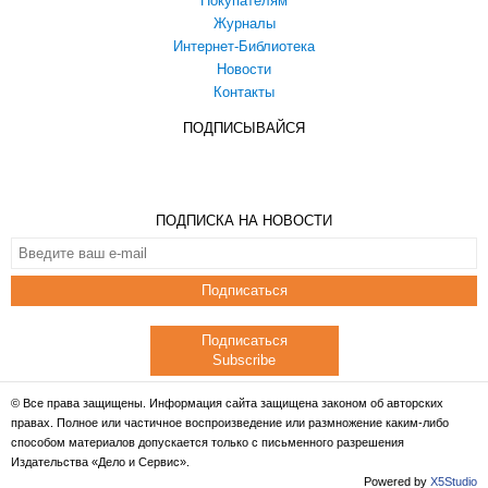
Покупателям
Журналы
Интернет-Библиотека
Новости
Контакты
ПОДПИСЫВАЙСЯ
ПОДПИСКА НА НОВОСТИ
Подписаться
Подписаться
Subscribe
© Все права защищены. Информация сайта защищена законом об авторских
правах. Полное или частичное воспроизведение или размножение каким-либо
способом материалов допускается только с письменного разрешения
Издательства «Дело и Сервис».
Powered by
X5Studio