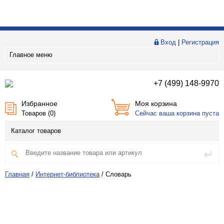
Вход
|
Регистрация
Главное меню
+7 (499) 148-9970
Избранное
Моя корзина
Товаров (
0
)
Сейчас ваша корзина пуста
Каталог товаров
Главная
/
Интернет-библиотека
/
Словарь