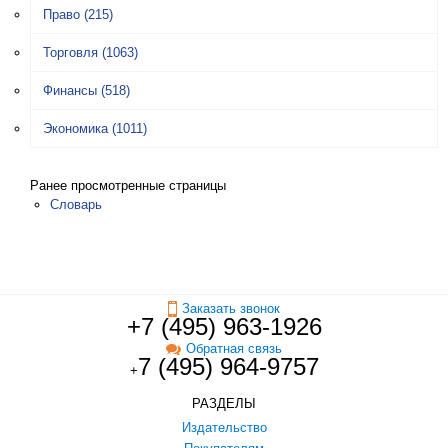
Право
(215)
Торговля
(1063)
Финансы
(518)
Экономика
(1011)
Ранее просмотренные страницы
Словарь
Заказать звонок
+7 (495) 963-1926
Обратная связь
7 (495) 964-9757
+
РАЗДЕЛЫ
Издательство