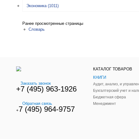
Экономика
(1011)
Ранее просмотренные страницы
Словарь
КАТАЛОГ ТОВАРОВ
КНИГИ
Заказать звонок
+7 (495) 963-1926
Бухгалтерский учет и нал
Бюджетная сфера
Обратная связь
Менеджмент
7 (495) 964-9757
+