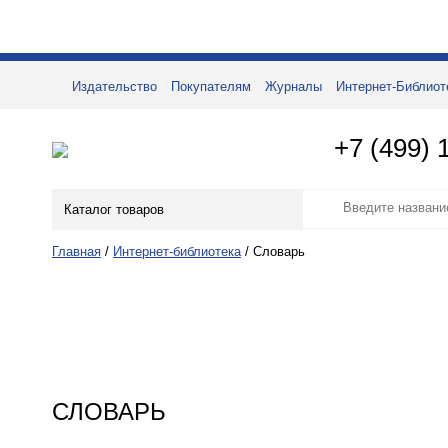
Издательство
Покупателям
Журналы
Интернет-Библиот
+7 (499) 
Каталог товаров
Главная
/
Интернет-библиотека
/
Словарь
СЛОВАРЬ