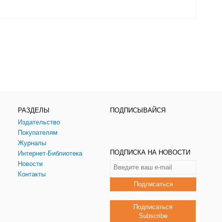
РАЗДЕЛЫ
ПОДПИСЫВАЙСЯ
Издательство
Покупателям
Журналы
ПОДПИСКА НА НОВОСТИ
Интернет-Библиотека
Новости
Контакты
Подписаться
Подписаться
Subscribe