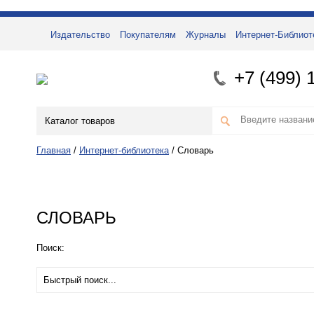
Издательство
Покупателям
Журналы
Интернет-Библиот
+7 (499) 
Каталог товаров
Главная
/
Интернет-библиотека
/
Словарь
СЛОВАРЬ
Поиск: