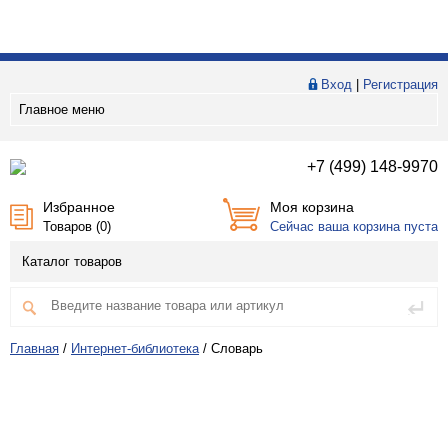
Вход
|
Регистрация
Главное меню
+7 (499) 148-9970
Избранное
Моя корзина
Товаров (
0
)
Сейчас ваша корзина пуста
Каталог товаров
Главная
/
Интернет-библиотека
/
Словарь