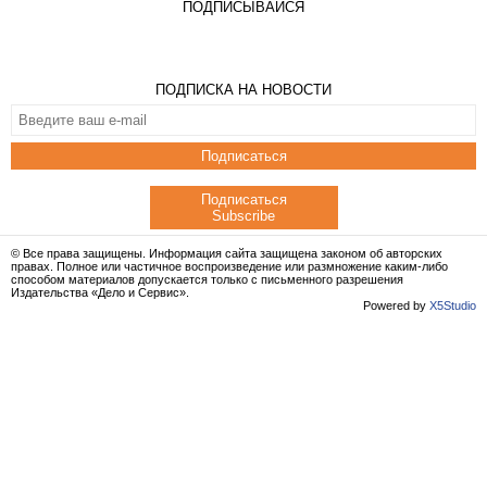
ПОДПИСЫВАЙСЯ
ПОДПИСКА НА НОВОСТИ
Подписаться
Подписаться
Subscribe
© Все права защищены. Информация сайта защищена законом об авторских
правах. Полное или частичное воспроизведение или размножение каким-либо
способом материалов допускается только с письменного разрешения
Издательства «Дело и Сервис».
Powered by
X5Studio