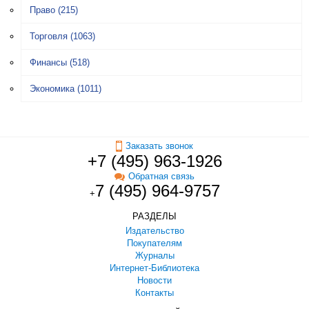
Право
(215)
Торговля
(1063)
Финансы
(518)
Экономика
(1011)
Заказать звонок
+7 (495) 963-1926
Обратная связь
7 (495) 964-9757
+
РАЗДЕЛЫ
Издательство
Покупателям
Журналы
Интернет-Библиотека
Новости
Контакты