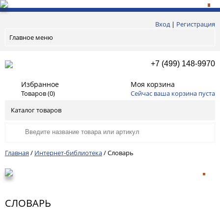
Вход
|
Регистрация
Главное меню
+7 (499) 148-9970
Избранное
Моя корзина
Товаров (
0
)
Сейчас ваша корзина пуста
Каталог товаров
Главная
/
Интернет-библиотека
/
Словарь
СЛОВАРЬ