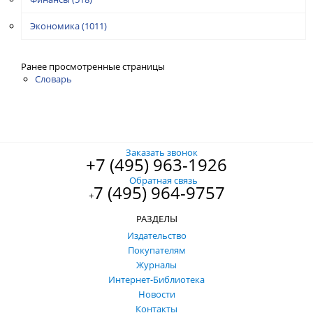
Экономика
(1011)
Ранее просмотренные страницы
Словарь
Заказать звонок
+7 (495) 963-1926
Обратная связь
7 (495) 964-9757
+
РАЗДЕЛЫ
Издательство
Покупателям
Журналы
Интернет-Библиотека
Новости
Контакты