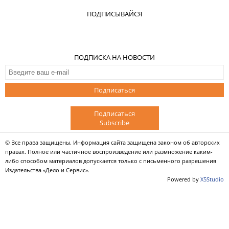
ПОДПИСЫВАЙСЯ
ПОДПИСКА НА НОВОСТИ
Подписаться
Подписаться
Subscribe
© Все права защищены. Информация сайта защищена законом об авторских
правах. Полное или частичное воспроизведение или размножение каким-
либо способом материалов допускается только с письменного разрешения
Издательства «Дело и Сервис».
Powered by
X5Studio