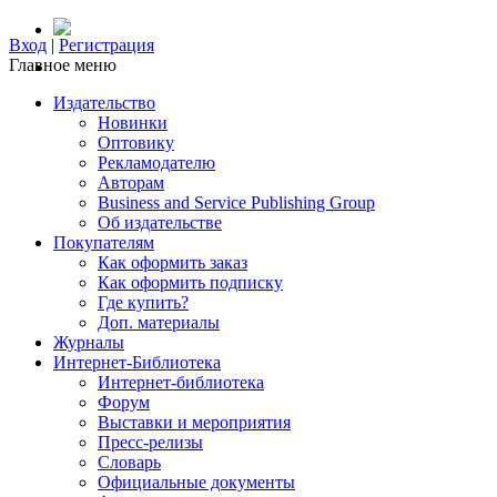
Вход
|
Регистрация
Главное меню
Издательство
Новинки
Оптовику
Рекламодателю
Авторам
Business and Service Publishing Group
Об издательстве
Покупателям
Как оформить заказ
Как оформить подписку
Где купить?
Доп. материалы
Журналы
Интернет-Библиотека
Интернет-библиотека
Форум
Выставки и мероприятия
Пресс-релизы
Словарь
Официальные документы