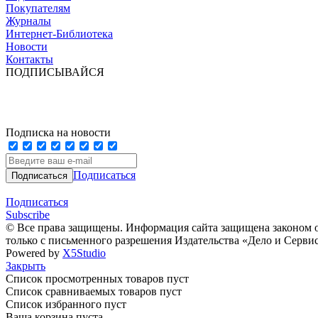
Покупателям
Журналы
Интернет-Библиотека
Новости
Контакты
ПОДПИСЫВАЙСЯ
Подписка на новости
Подписаться
Подписаться
Subscribe
© Все права защищены. Информация сайта защищена законом о
только с письменного разрешения Издательства «Дело и Серви
Powered by
X5Studio
Закрыть
Список просмотренных товаров пуст
Список сравниваемых товаров пуст
Список избранного пуст
Ваша корзина пуста