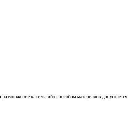
и размножение каким-либо способом материалов допускается