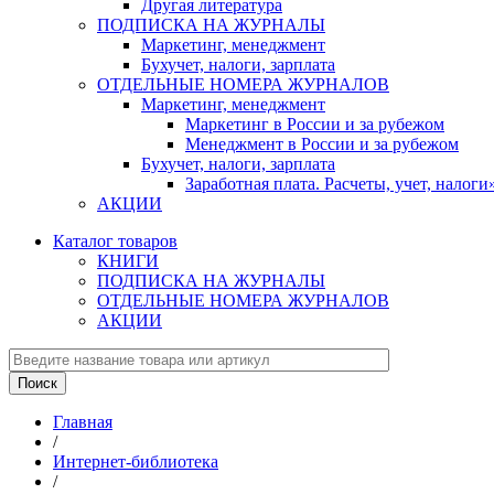
Другая литература
ПОДПИСКА НА ЖУРНАЛЫ
Маркетинг, менеджмент
Бухучет, налоги, зарплата
ОТДЕЛЬНЫЕ НОМЕРА ЖУРНАЛОВ
Маркетинг, менеджмент
Маркетинг в России и за рубежом
Менеджмент в России и за рубежом
Бухучет, налоги, зарплата
Заработная плата. Расчеты, учет, нало
АКЦИИ
Каталог товаров
КНИГИ
ПОДПИСКА НА ЖУРНАЛЫ
ОТДЕЛЬНЫЕ НОМЕРА ЖУРНАЛОВ
АКЦИИ
Главная
/
Интернет-библиотека
/