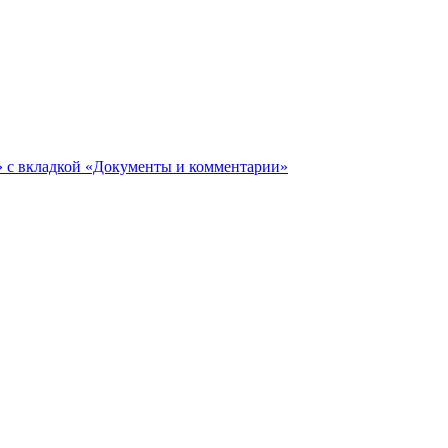
ги» с вкладкой «Документы и комментарии»