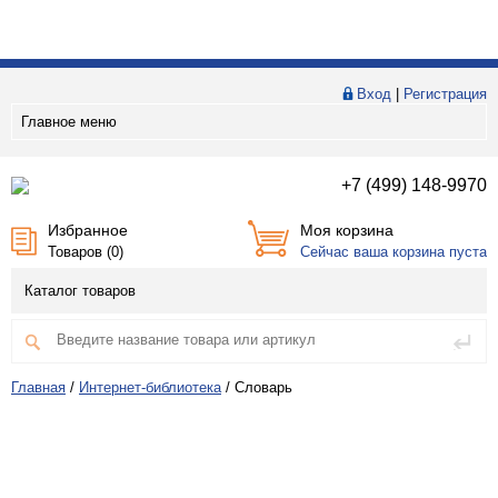
Вход
|
Регистрация
Главное меню
+7 (499) 148-9970
Избранное
Моя корзина
Товаров (
0
)
Сейчас ваша корзина пуста
Каталог товаров
Главная
/
Интернет-библиотека
/
Словарь