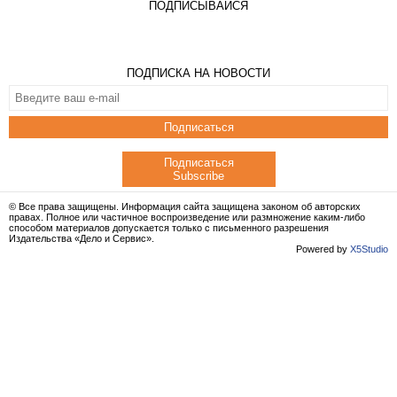
ПОДПИСЫВАЙСЯ
ПОДПИСКА НА НОВОСТИ
Подписаться
Подписаться
Subscribe
© Все права защищены. Информация сайта защищена законом об авторских
правах. Полное или частичное воспроизведение или размножение каким-либо
способом материалов допускается только с письменного разрешения
Издательства «Дело и Сервис».
Powered by
X5Studio