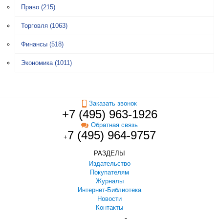
Право
(215)
Торговля
(1063)
Финансы
(518)
Экономика
(1011)
Заказать звонок
+7 (495) 963-1926
Обратная связь
7 (495) 964-9757
+
РАЗДЕЛЫ
Издательство
Покупателям
Журналы
Интернет-Библиотека
Новости
Контакты