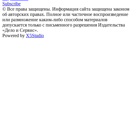
Subscribe
© Все права защищены. Информация сайта защищена законом
об авторских правах. Полное или частичное воспроизведение
или размножение каким-либо способом материалов
допускается только с письменного разрешения Издательства
«Дело и Сервис».
Powered by
X5Studio