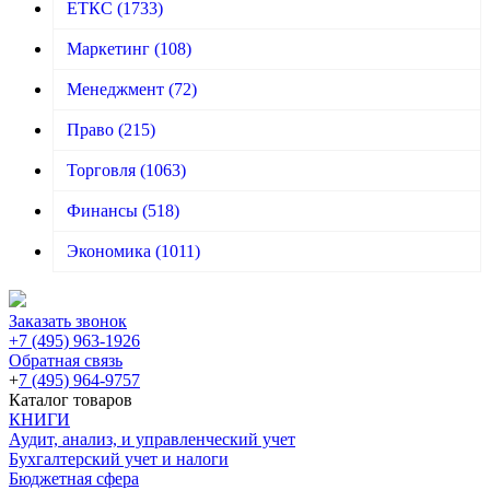
ЕТКС
(1733)
Маркетинг
(108)
Менеджмент
(72)
Право
(215)
Торговля
(1063)
Финансы
(518)
Экономика
(1011)
Заказать звонок
+7 (495) 963-1926
Обратная связь
+
7 (495) 964-9757
Каталог товаров
КНИГИ
Аудит, анализ, и управленческий учет
Бухгалтерский учет и налоги
Бюджетная сфера