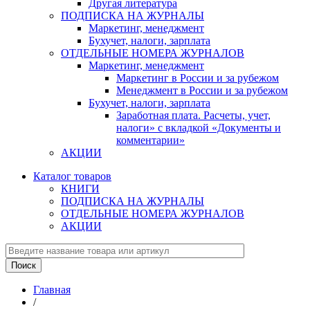
Другая литература
ПОДПИСКА НА ЖУРНАЛЫ
Маркетинг, менеджмент
Бухучет, налоги, зарплата
ОТДЕЛЬНЫЕ НОМЕРА ЖУРНАЛОВ
Маркетинг, менеджмент
Маркетинг в России и за рубежом
Менеджмент в России и за рубежом
Бухучет, налоги, зарплата
Заработная плата. Расчеты, учет,
налоги» с вкладкой «Документы и
комментарии»
АКЦИИ
Каталог товаров
КНИГИ
ПОДПИСКА НА ЖУРНАЛЫ
ОТДЕЛЬНЫЕ НОМЕРА ЖУРНАЛОВ
АКЦИИ
Главная
/