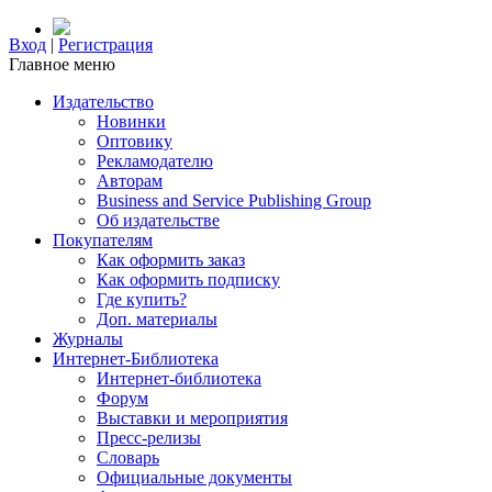
Вход
|
Регистрация
Главное меню
Издательство
Новинки
Оптовику
Рекламодателю
Авторам
Business and Service Publishing Group
Об издательстве
Покупателям
Как оформить заказ
Как оформить подписку
Где купить?
Доп. материалы
Журналы
Интернет-Библиотека
Интернет-библиотека
Форум
Выставки и мероприятия
Пресс-релизы
Словарь
Официальные документы