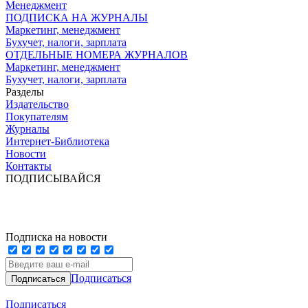
Менеджмент
ПОДПИСКА НА ЖУРНАЛЫ
Маркетинг, менеджмент
Бухучет, налоги, зарплата
ОТДЕЛЬНЫЕ НОМЕРА ЖУРНАЛОВ
Маркетинг, менеджмент
Бухучет, налоги, зарплата
Разделы
Издательство
Покупателям
Журналы
Интернет-Библиотека
Новости
Контакты
ПОДПИСЫВАЙСЯ
Подписка на новости
Подписаться
Подписаться